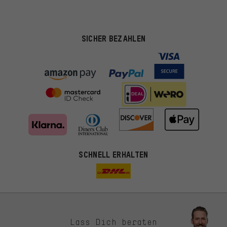
SICHER BEZAHLEN
SCHNELL ERHALTEN
Lass Dich beraten