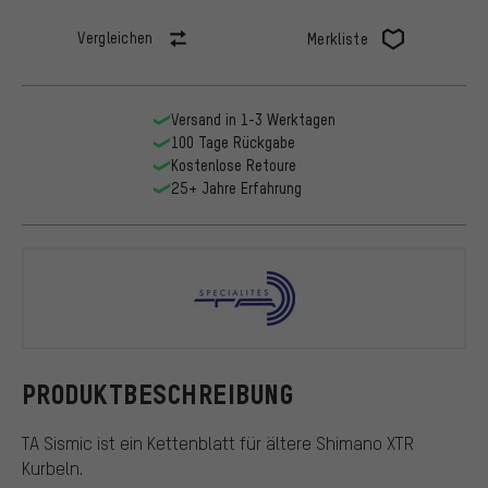
Vergleichen
Merkliste
Versand in 1-3 Werktagen
100 Tage Rückgabe
Kostenlose Retoure
25+ Jahre Erfahrung
TA
PRODUKTBESCHREIBUNG
TA Sismic ist ein Kettenblatt für ältere Shimano XTR
Kurbeln.