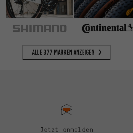
Alle 377 Marken anzeigen
Jetzt anmelden