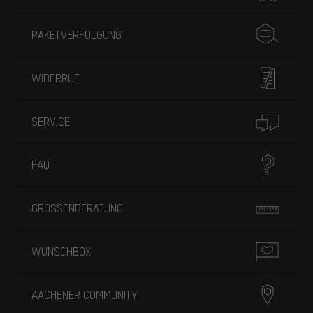
PAKETVERFOLGUNG
WIDERRUF
SERVICE
FAQ
GRÖSSENBERATUNG
WUNSCHBOX
AACHENER COMMUNITY