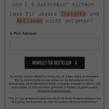
und 5 € Gutschein* sichern.
Lass Dir unsere
Insights
und
Aktionen
nicht entgehen!
E-Mail-Adresse
Newsletter bestellen
Wir werten unseren Newslettererfolg aus, um diesen stetig zu verbessern.
Bist Du bereits Kunde bei uns, nutzen wir die Daten Deiner letzten
Bestellungen, um die Newsletter Deinen Interessen anpassen zu können und
somit diesen für Dich wertvoller gestalten zu können.
Es gelten unsere
Datenschutzbestimmungen
.
*Gilt 30 Tage ab Ausstellungsdatum und ist ab einem Mindestbestellwert von
60 € gültig. Der Gutschein ist nicht mit anderen Aktionen kombinierbar.