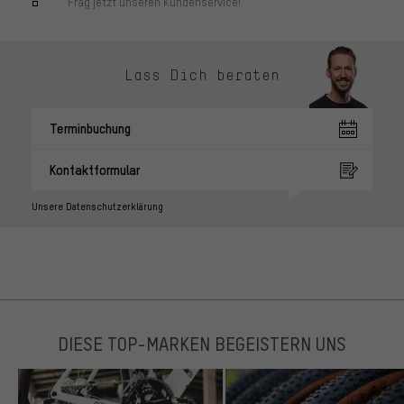
Frag jetzt unseren Kundenservice!
Lass Dich beraten
Terminbuchung
Kontaktformular
Unsere Datenschutzerklärung
DIESE TOP-MARKEN BEGEISTERN UNS