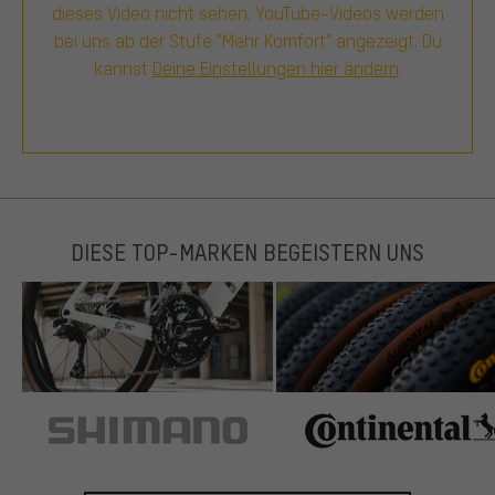
dieses Video nicht sehen. YouTube-Videos werden
bei uns ab der Stufe "Mehr Komfort" angezeigt. Du
kannst
Deine Einstellungen hier ändern
.
DIESE TOP-MARKEN BEGEISTERN UNS