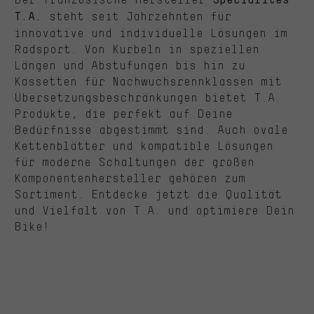
Spécialités
steht seit Jahrzehnten für
T.A.
innovative und individuelle Lösungen im
Radsport. Von Kurbeln in speziellen
Längen und Abstufungen bis hin zu
Kassetten für Nachwuchsrennklassen mit
Übersetzungsbeschränkungen bietet T.A.
Produkte, die perfekt auf Deine
Bedürfnisse abgestimmt sind. Auch ovale
Kettenblätter und kompatible Lösungen
für moderne Schaltungen der großen
Komponentenhersteller gehören zum
Sortiment. Entdecke jetzt die Qualität
und Vielfalt von T.A. und optimiere Dein
Bike!