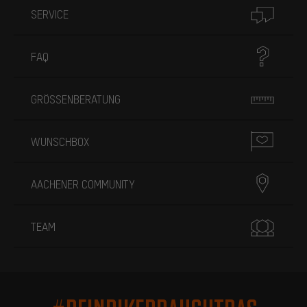
SERVICE
FAQ
GRÖSSENBERATUNG
WUNSCHBOX
AACHENER COMMUNITY
TEAM