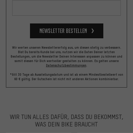
Newsletter bestellen
Wir werten unseren Newslettererfolg aus, um diesen stetig zu verbessern.
Bist Du bereits Kunde bei uns, nutzen wir die Daten Deiner letzten
Bestellungen, um die Newsletter Deinen Interessen anpassen zu können und
somit diesen für Dich wertvoller gestalten zu können.
Es gelten unsere
Datenschutzbestimmungen
.
*Gilt 30 Tage ab Ausstellungsdatum und ist ab einem Mindestbestellwert von
60 € gültig. Der Gutschein ist nicht mit anderen Aktionen kombinierbar.
WIR TUN ALLES DAFÜR, DASS DU BEKOMMST,
WAS DEIN BIKE BRAUCHT