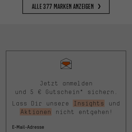
Alle 377 Marken anzeigen
Jetzt anmelden
und 5 € Gutschein* sichern.
Lass Dir unsere
Insights
und
Aktionen
nicht entgehen!
E-Mail-Adresse