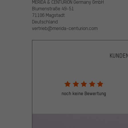
MERIDA & CENTURION Germany GmbH
Blumenstraße 49-51
71106 Magstadt
Deutschland
vertrieb@merida-centurion.com
KUNDE
noch keine Bewertung