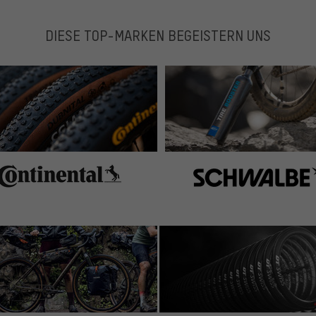
DIESE TOP-MARKEN BEGEISTERN UNS