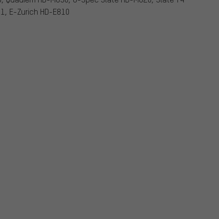
1, E-Zurich HD-E810