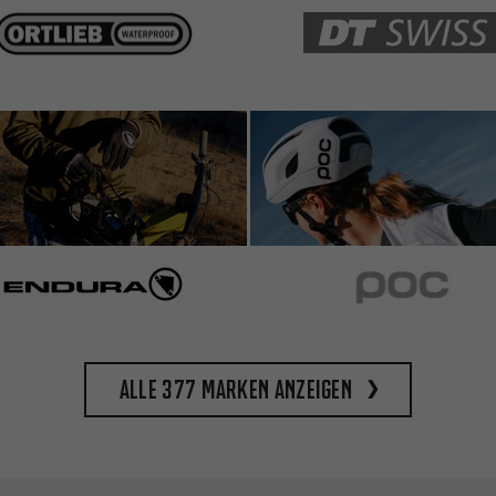
Alle 377 Marken anzeigen