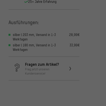
25+ Jahre Erfahrung
Ausführungen:
silber | 203 mm, Versand in 1-3
28,99€
Werktagen
silber | 180 mm, Versand in 1-3
33,99€
Werktagen
Fragen zum Artikel?
Frag jetzt unseren
Kundenservice!