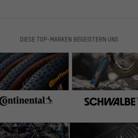
DIESE TOP-MARKEN BEGEISTERN UNS