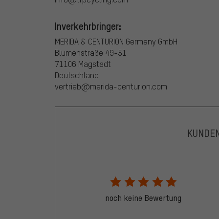
Inverkehrbringer:
MERIDA & CENTURION Germany GmbH
Blumenstraße 49-51
71106 Magstadt
Deutschland
vertrieb@merida-centurion.com
KUNDE
noch keine Bewertung