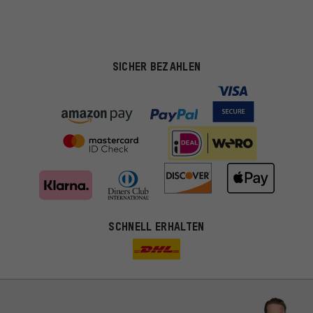
SICHER BEZAHLEN
SCHNELL ERHALTEN