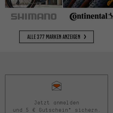
Alle 377 Marken anzeigen
Jetzt anmelden
und 5 € Gutschein* sichern.