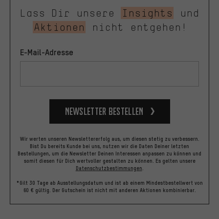
Lass Dir unsere
Insights
und
Aktionen
nicht entgehen!
E-Mail-Adresse
Newsletter bestellen
Wir werten unseren Newslettererfolg aus, um diesen stetig zu verbessern.
Bist Du bereits Kunde bei uns, nutzen wir die Daten Deiner letzten
Bestellungen, um die Newsletter Deinen Interessen anpassen zu können und
somit diesen für Dich wertvoller gestalten zu können.
Es gelten unsere
Datenschutzbestimmungen
.
*Gilt 30 Tage ab Ausstellungsdatum und ist ab einem Mindestbestellwert von
60 € gültig. Der Gutschein ist nicht mit anderen Aktionen kombinierbar.