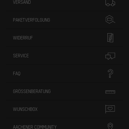
VERSAND
PAKETVERFOLGUNG
WIDERRUF
SERVICE
FAQ
GRÖSSENBERATUNG
WUNSCHBOX
AACHENER COMMUNITY