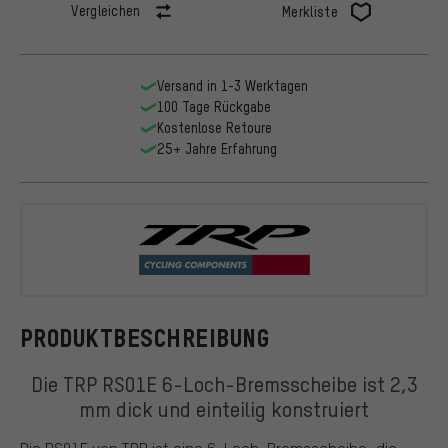
Vergleichen
Merkliste
Versand in 1-3 Werktagen
100 Tage Rückgabe
Kostenlose Retoure
25+ Jahre Erfahrung
TRP
PRODUKTBESCHREIBUNG
Die TRP RS01E 6-Loch-Bremsscheibe ist 2,3
mm dick und einteilig konstruiert