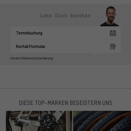
Lass Dich beraten
Terminbuchung
Kontaktformular
Unsere Datenschutzerklärung
DIESE TOP-MARKEN BEGEISTERN UNS