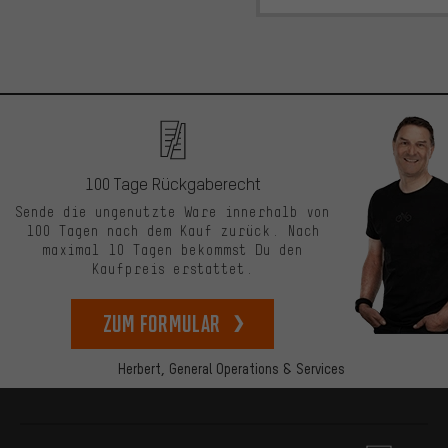
100 Tage Rückgaberecht
Sende die ungenutzte Ware innerhalb von
100 Tagen nach dem Kauf zurück. Nach
maximal 10 Tagen bekommst Du den
Kaufpreis erstattet.
zum Formular
Herbert,
General Operations & Services
Mehr Informationen