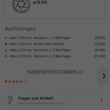
29,99€
AB
Ausführungen:
silber | 180 mm, Versand in 1-3 Werktagen
30,99€
silber | 203 mm, aktuell nicht lieferbar
28,99€
silber | 220 mm, Versand in 1-3 Werktagen
28,99€
silber | 223 mm, Versand in 1-3 Werktagen
25,99€
KUNDENBEWERTUNGEN
(1)
5
Fragen zum Artikel?
Frag jetzt unseren Kundenservice!