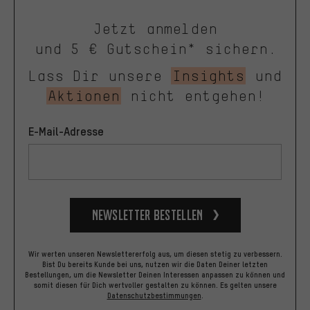
Jetzt anmelden
und 5 € Gutschein* sichern.
Lass Dir unsere
Insights
und
Aktionen
nicht entgehen!
E-Mail-Adresse
Newsletter bestellen
Wir werten unseren Newslettererfolg aus, um diesen stetig zu verbessern.
Bist Du bereits Kunde bei uns, nutzen wir die Daten Deiner letzten
Bestellungen, um die Newsletter Deinen Interessen anpassen zu können und
somit diesen für Dich wertvoller gestalten zu können.
Es gelten unsere
Datenschutzbestimmungen
.