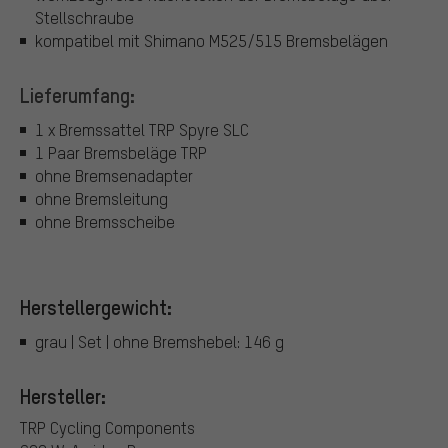
Stellschraube
kompatibel mit Shimano M525/515 Bremsbelägen
Lieferumfang:
1 x Bremssattel TRP Spyre SLC
1 Paar Bremsbeläge TRP
ohne Bremsenadapter
ohne Bremsleitung
ohne Bremsscheibe
Herstellergewicht:
grau | Set | ohne Bremshebel: 146 g
Hersteller:
TRP Cycling Components