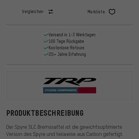
Vergleichen
Merkliste
Versand in 1-3 Werktagen
100 Tage Rückgabe
Kostenlose Retoure
25+ Jahre Erfahrung
TRP
PRODUKTBESCHREIBUNG
Der Spyre SLC Bremssattel ist die gewichtsoptimierte
Version des Spyre und teilweise aus Carbon gefertigt.