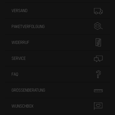
Mehr Informationen
VERSAND
PAKETVERFOLGUNG
WIDERRUF
SERVICE
FAQ
GRÖSSENBERATUNG
WUNSCHBOX