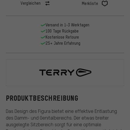
Vergleichen
Merkliste
Versand in 1-3 Werktagen
100 Tage Rückgabe
Kostenlose Retoure
25+ Jahre Erfahrung
Terry
PRODUKTBESCHREIBUNG
Das Design des Figura bietet eine effektive Entlastung
des Damm- und Genitalbereichs. Der etwas breiter
ausgelegte Sitzbereich sorgt für eine optimale