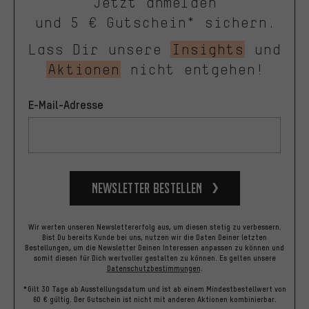
Jetzt anmelden
und 5 € Gutschein* sichern.
Lass Dir unsere
Insights
und
Aktionen
nicht entgehen!
E-Mail-Adresse
Newsletter bestellen
Wir werten unseren Newslettererfolg aus, um diesen stetig zu verbessern.
Bist Du bereits Kunde bei uns, nutzen wir die Daten Deiner letzten
Bestellungen, um die Newsletter Deinen Interessen anpassen zu können und
somit diesen für Dich wertvoller gestalten zu können.
Es gelten unsere
Datenschutzbestimmungen
.
*Gilt 30 Tage ab Ausstellungsdatum und ist ab einem Mindestbestellwert von
60 € gültig. Der Gutschein ist nicht mit anderen Aktionen kombinierbar.