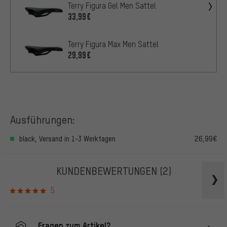
Terry Figura Gel Men Sattel
33,99€
Terry Figura Max Men Sattel
29,99€
Ausführungen:
black, Versand in 1-3 Werktagen
26,99€
KUNDENBEWERTUNGEN
(2)
5
Fragen zum Artikel?