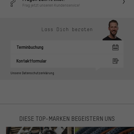
Frag jetzt unseren Kundenservice!
Lass Dich beraten
Terminbuchung
Kontaktformular
Unsere Datenschutzerklärung
DIESE TOP-MARKEN BEGEISTERN UNS