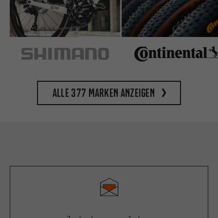
Alle 377 Marken anzeigen