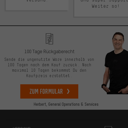
Weiter so!
100 Tage Rückgaberecht
Sende die ungenutzte Ware innerhalb von
100 Tagen nach dem Kauf zurück. Nach
maximal 10 Tagen bekommst Du den
Kaufpreis erstattet.
zum Formular
Herbert,
General Operations & Services
Mehr Informationen