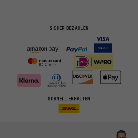
SICHER BEZAHLEN
SCHNELL ERHALTEN