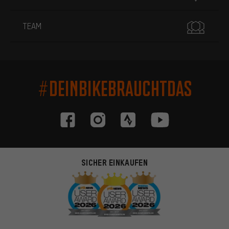
TEAM
#DEINBIKEBRAUCHTDAS
SICHER EINKAUFEN