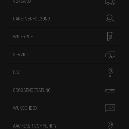
VERSAND
PAKETVERFOLGUNG
WIDERRUF
SERVICE
FAQ
GRÖSSENBERATUNG
WUNSCHBOX
AACHENER COMMUNITY