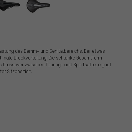
tlastung des Damm- und Genitalbereichs. Der etwas
optimale Druckverteilung. Die schlanke Gesamtform
s Crossover zwischen Touring- und Sportsattel eignet
ter Sitzposition.