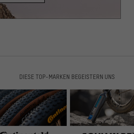
DIESE TOP-MARKEN BEGEISTERN UNS