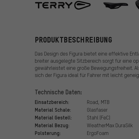
Terry
PRODUKTBESCHREIBUNG
Das Design des Figura bietet eine effektive En
breiter ausgelegte Sitzbereich sorgt für eine 
gewährleistet eine große Bewegungsfreiheit. Al
sich der Figura ideal für Fahrer mit leicht geneig
Technische Daten:
Einsatzbereich:
Road, MTB
Material Schale:
Glasfaser
Material Gestell:
Stahl (FeC)
Material Bezug:
WeatherMax DuraSilk
Polsterung:
ErgoFoam