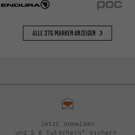
Alle 376 Marken anzeigen
Jetzt anmelden
und 5 € Gutschein* sichern.