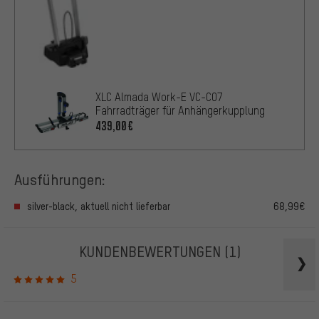
XLC Almada Work-E VC-C07
Fahrradträger für Anhängerkupplung
439,00€
Ausführungen:
silver-black, aktuell nicht lieferbar
68,99€
KUNDENBEWERTUNGEN
(1)
5