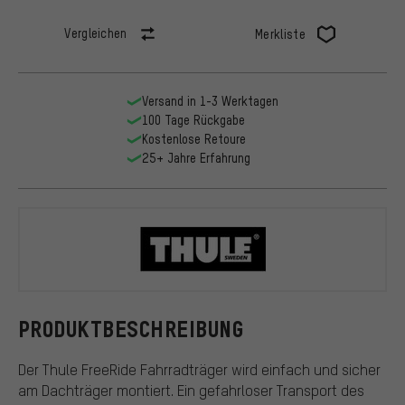
Vergleichen
Merkliste
Versand in 1-3 Werktagen
100 Tage Rückgabe
Kostenlose Retoure
25+ Jahre Erfahrung
Thule
PRODUKTBESCHREIBUNG
Der Thule FreeRide Fahrradträger wird einfach und sicher
am Dachträger montiert. Ein gefahrloser Transport des