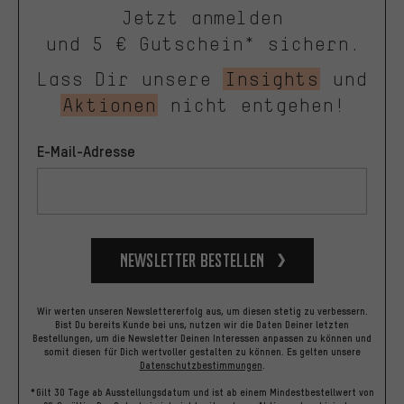
Jetzt anmelden
und 5 € Gutschein* sichern.
Lass Dir unsere
Insights
und
Aktionen
nicht entgehen!
E-Mail-Adresse
Newsletter bestellen
Wir werten unseren Newslettererfolg aus, um diesen stetig zu verbessern.
Bist Du bereits Kunde bei uns, nutzen wir die Daten Deiner letzten
Bestellungen, um die Newsletter Deinen Interessen anpassen zu können und
somit diesen für Dich wertvoller gestalten zu können.
Es gelten unsere
Datenschutzbestimmungen
.
*Gilt 30 Tage ab Ausstellungsdatum und ist ab einem Mindestbestellwert von