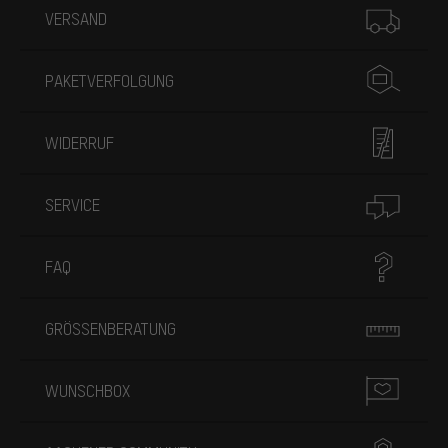
VERSAND
PAKETVERFOLGUNG
WIDERRUF
SERVICE
FAQ
GRÖSSENBERATUNG
WUNSCHBOX