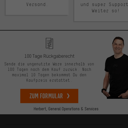
Versand.
und super Suppor
Weiter so!
100 Tage Rückgaberecht
Sende die ungenutzte Ware innerhalb von
100 Tagen nach dem Kauf zurück. Nach
maximal 10 Tagen bekommst Du den
Kaufpreis erstattet.
zum Formular
Herbert,
General Operations & Services
Mehr Informationen