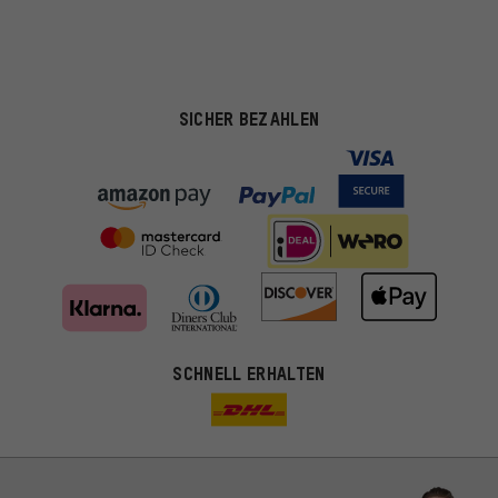
SICHER BEZAHLEN
SCHNELL ERHALTEN