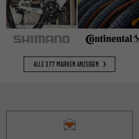
Alle 377 Marken anzeigen