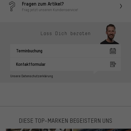
Fragen zum Artikel?
Frag jetzt unseren Kundenservice!
Lass Dich beraten
Terminbuchung
Kontaktformular
Unsere Datenschutzerklärung
DIESE TOP-MARKEN BEGEISTERN UNS