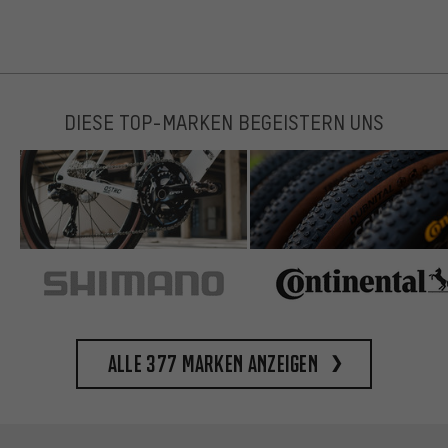
DIESE TOP-MARKEN BEGEISTERN UNS
Alle 377 Marken anzeigen