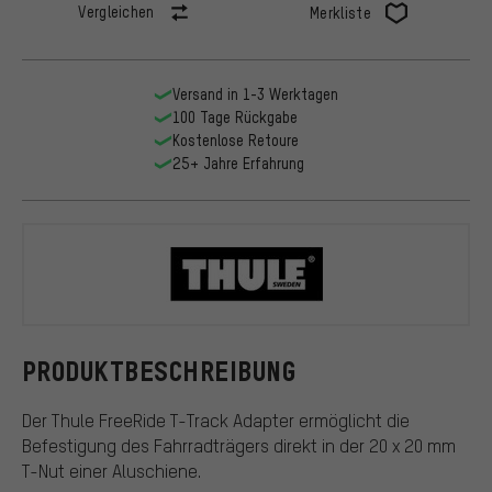
Vergleichen
Merkliste
Versand in 1-3 Werktagen
100 Tage Rückgabe
Kostenlose Retoure
25+ Jahre Erfahrung
Thule
PRODUKTBESCHREIBUNG
Der Thule FreeRide T-Track Adapter ermöglicht die
Befestigung des Fahrradträgers direkt in der 20 x 20 mm
T-Nut einer Aluschiene.