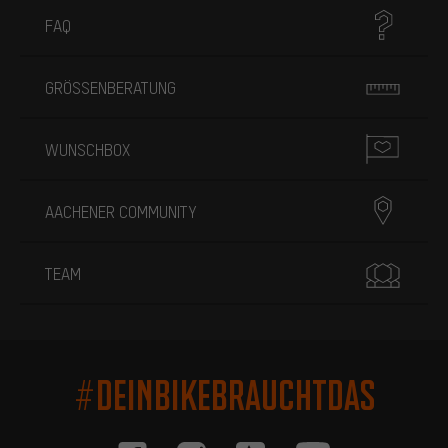
FAQ
GRÖSSENBERATUNG
WUNSCHBOX
AACHENER COMMUNITY
TEAM
#DEINBIKEBRAUCHTDAS