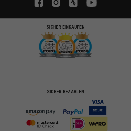
SICHER EINKAUFEN
SICHER BEZAHLEN