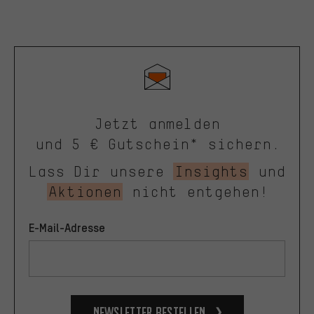
Jetzt anmelden
und 5 € Gutschein* sichern.
Lass Dir unsere
Insights
und
Aktionen
nicht entgehen!
E-Mail-Adresse
Newsletter bestellen