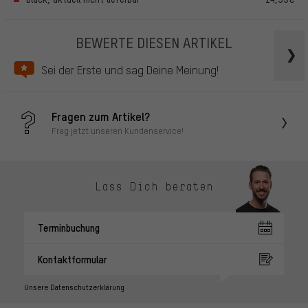
BEWERTE DIESEN ARTIKEL
Sei der Erste und sag Deine Meinung!
Fragen zum Artikel?
Frag jetzt unseren Kundenservice!
Lass Dich beraten
Terminbuchung
Kontaktformular
Unsere Datenschutzerklärung