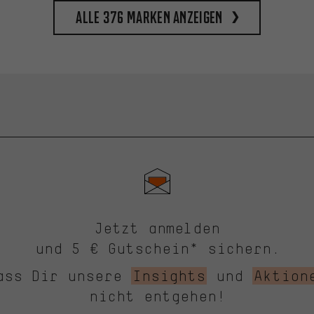
Alle 376 Marken anzeigen
Jetzt anmelden
und 5 € Gutschein* sichern.
ass Dir unsere
Insights
und
Aktion
nicht entgehen!