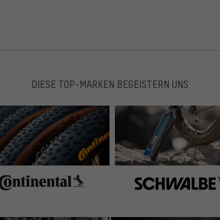
DIESE TOP-MARKEN BEGEISTERN UNS