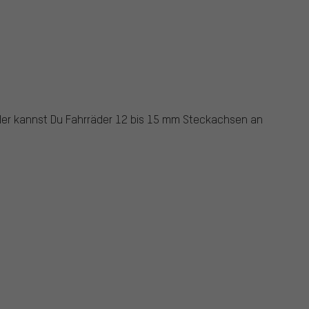
lder kannst Du Fahrräder 12 bis 15 mm Steckachsen an