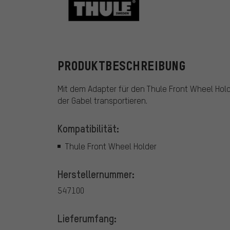
Thule
PRODUKTBESCHREIBUNG
Mit dem Adapter für den Thule Front Wheel Ho
der Gabel transportieren.
Kompatibilität:
Thule Front Wheel Holder
Herstellernummer:
547100
Lieferumfang: