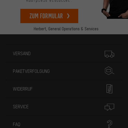
Kaufpreis erstattet.
zum Formular
Herbert,
General Operations & Services
Mehr Informationen
VERSAND
PAKETVERFOLGUNG
WIDERRUF
SERVICE
FAQ