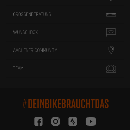
GRÖSSENBERATUNG
WUNSCHBOX
AACHENER COMMUNITY
TEAM
#DEINBIKEBRAUCHTDAS