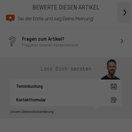
BEWERTE DIESEN ARTIKEL
Sei der Erste und sag Deine Meinung!
Fragen zum Artikel?
Frag jetzt unseren Kundenservice!
Lass Dich beraten
Terminbuchung
Kontaktformular
Unsere Datenschutzerklärung