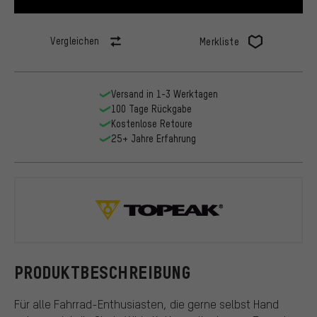
Vergleichen
Merkliste
Versand in 1-3 Werktagen
100 Tage Rückgabe
Kostenlose Retoure
25+ Jahre Erfahrung
Topeak
PRODUKTBESCHREIBUNG
Für alle Fahrrad-Enthusiasten, die gerne selbst Hand