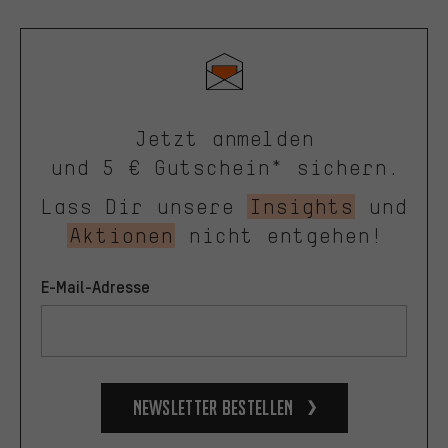
Jetzt anmelden
und 5 € Gutschein* sichern.
Lass Dir unsere
Insights
und
Aktionen
nicht entgehen!
E-Mail-Adresse
Newsletter bestellen