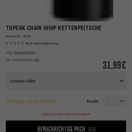
TOPEAK CHAIN WHIP KETTENPEITSCHE
Artikel-Nr.:
96166
Noch keine Bewertung
zzgl.
Versandkosten
für Lieferung nach
USA
31,99€
schwarz-silber
verfügbar ab 16.08.2026
Anzahl:
1
Lieferung nach USA nicht möglich
Benachrichtige mich