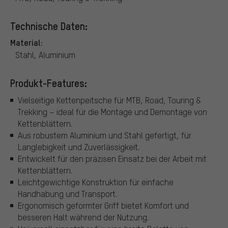
Technische Daten:
Material:
Stahl, Aluminium
Produkt-Features:
Vielseitige Kettenpeitsche für MTB, Road, Touring &
Trekking – ideal für die Montage und Demontage von
Kettenblättern.
Aus robustem Aluminium und Stahl gefertigt, für
Langlebigkeit und Zuverlässigkeit.
Entwickelt für den präzisen Einsatz bei der Arbeit mit
Kettenblättern.
Leichtgewichtige Konstruktion für einfache
Handhabung und Transport.
Ergonomisch geformter Griff bietet Komfort und
besseren Halt während der Nutzung.