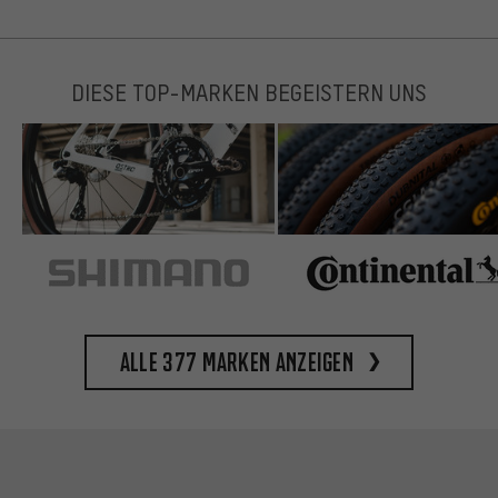
DIESE TOP-MARKEN BEGEISTERN UNS
Alle 377 Marken anzeigen