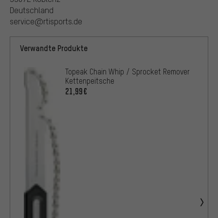
Deutschland
service@rtisports.de
Verwandte Produkte
Topeak Chain Whip / Sprocket Remover
Kettenpeitsche
21,99€