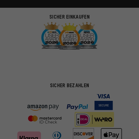
SICHER EINKAUFEN
SICHER BEZAHLEN