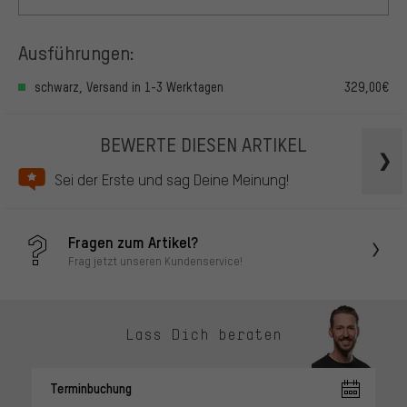
Ausführungen:
schwarz, Versand in 1-3 Werktagen
329,00€
BEWERTE DIESEN ARTIKEL
Sei der Erste und sag Deine Meinung!
Fragen zum Artikel?
Frag jetzt unseren Kundenservice!
Lass Dich beraten
Terminbuchung