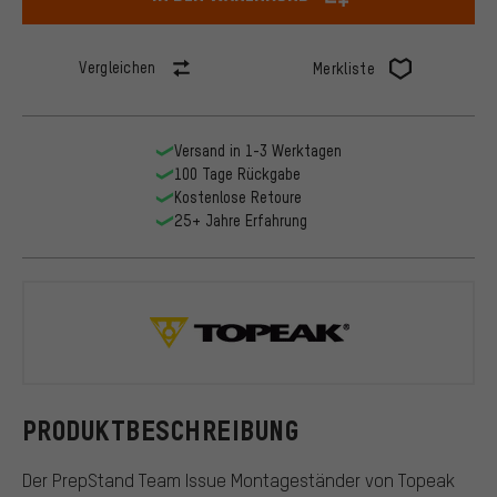
Vergleichen
Merkliste
Versand in 1-3 Werktagen
100 Tage Rückgabe
Kostenlose Retoure
25+ Jahre Erfahrung
Topeak
PRODUKTBESCHREIBUNG
Der PrepStand Team Issue Montageständer von Topeak