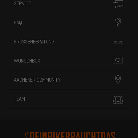
SERVICE
FAQ
GRÖSSENBERATUNG
WUNSCHBOX
AACHENER COMMUNITY
TEAM
#DEINBIKEBRAUCHTDAS