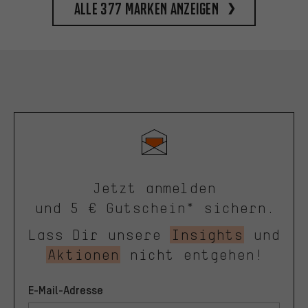
Alle 377 Marken anzeigen
Jetzt anmelden
und 5 € Gutschein* sichern.
Lass Dir unsere
Insights
und
Aktionen
nicht entgehen!
E-Mail-Adresse