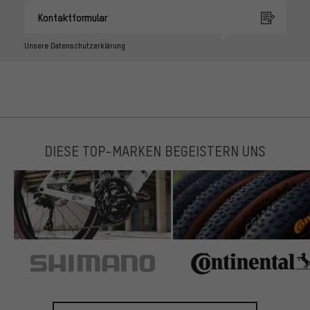
Kontaktformular
Unsere Datenschutzerklärung
DIESE TOP-MARKEN BEGEISTERN UNS