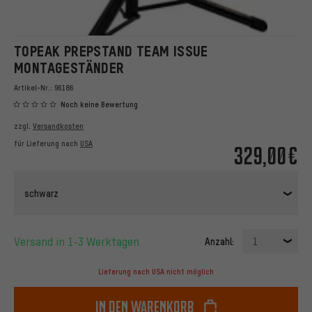
TOPEAK PREPSTAND TEAM ISSUE
MONTAGESTÄNDER
Artikel-Nr.:
96186
Noch keine Bewertung
zzgl.
Versandkosten
für Lieferung nach
USA
329,00€
schwarz
Versand in 1-3 Werktagen
Anzahl:
1
Lieferung nach USA nicht möglich
In den Warenkorb