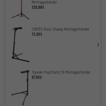
Montageständer
339,00€
CONTEC Rock Steady Montageständer
75,99€
Topeak PrepStand ZX Montageständer
87,99€