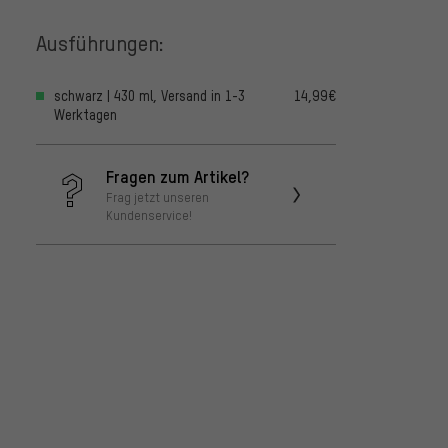
Ausführungen:
schwarz | 430 ml, Versand in 1-3
14,99€
Werktagen
Fragen zum Artikel?
Frag jetzt unseren
Kundenservice!