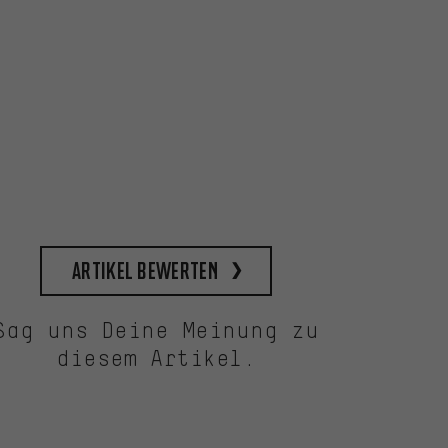
Artikel bewerten
Sag uns Deine Meinung zu
diesem Artikel.