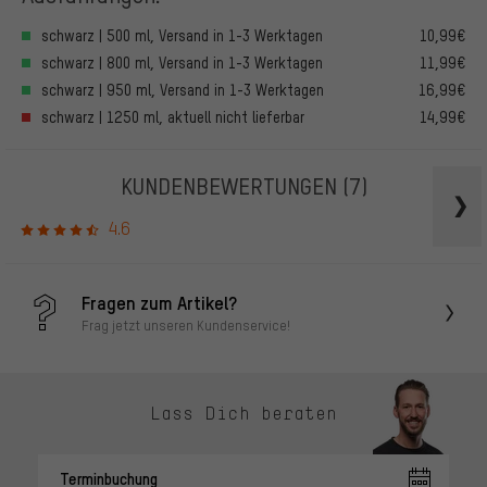
schwarz | 500 ml, Versand in 1-3 Werktagen
10,99€
schwarz | 800 ml, Versand in 1-3 Werktagen
11,99€
schwarz | 950 ml, Versand in 1-3 Werktagen
16,99€
schwarz | 1250 ml, aktuell nicht lieferbar
14,99€
KUNDENBEWERTUNGEN
(7)
4.6
Fragen zum Artikel?
Frag jetzt unseren Kundenservice!
Lass Dich beraten
Terminbuchung