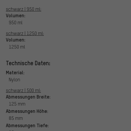
schwarz | 950 ml:
Volumen:
950 ml
schwarz | 1250 ml:
Volumen:
1250 ml
Technische Daten:
Material:
Nylon
schwarz | 500 ml:
Abmessungen Breite:
125 mm
Abmessungen Höhe:
85 mm
Abmessungen Tiefe: