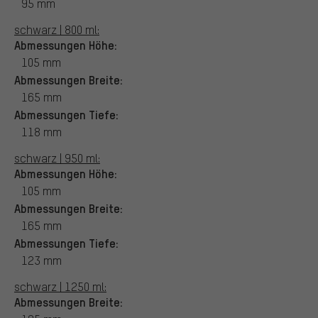
95 mm
schwarz | 800 ml:
Abmessungen Höhe:
105 mm
Abmessungen Breite:
165 mm
Abmessungen Tiefe:
118 mm
schwarz | 950 ml:
Abmessungen Höhe:
105 mm
Abmessungen Breite:
165 mm
Abmessungen Tiefe:
123 mm
schwarz | 1250 ml:
Abmessungen Breite: