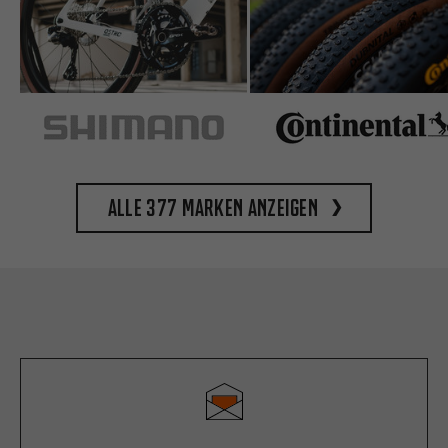
Alle 377 Marken anzeigen