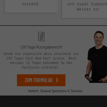
Versand.
und super Suppor
Weiter so!
100 Tage Rückgaberecht
Sende die ungenutzte Ware innerhalb von
100 Tagen nach dem Kauf zurück. Nach
maximal 10 Tagen bekommst Du den
Kaufpreis erstattet.
zum Formular
Herbert,
General Operations & Services
Mehr Informationen