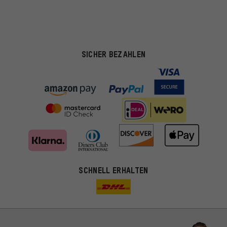
SICHER BEZAHLEN
SCHNELL ERHALTEN