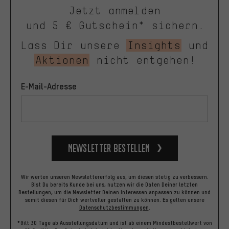
Jetzt anmelden
und 5 € Gutschein* sichern.
Lass Dir unsere
Insights
und
Aktionen
nicht entgehen!
E-Mail-Adresse
Newsletter bestellen
Wir werten unseren Newslettererfolg aus, um diesen stetig zu verbessern.
Bist Du bereits Kunde bei uns, nutzen wir die Daten Deiner letzten
Bestellungen, um die Newsletter Deinen Interessen anpassen zu können und
somit diesen für Dich wertvoller gestalten zu können.
Es gelten unsere
Datenschutzbestimmungen
.
*Gilt 30 Tage ab Ausstellungsdatum und ist ab einem Mindestbestellwert von