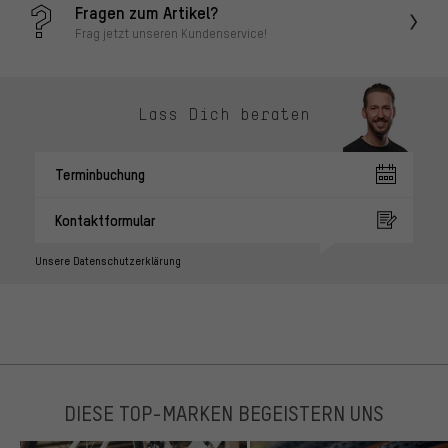
Fragen zum Artikel?
Frag jetzt unseren Kundenservice!
Lass Dich beraten
Terminbuchung
Kontaktformular
Unsere Datenschutzerklärung
DIESE TOP-MARKEN BEGEISTERN UNS