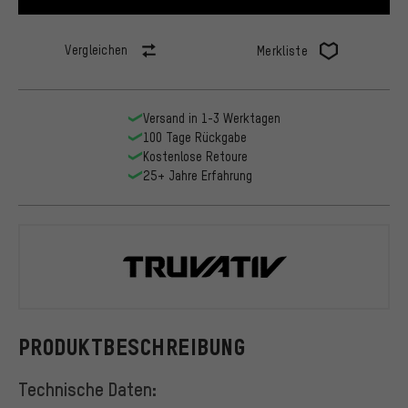
Vergleichen
Merkliste
Versand in 1-3 Werktagen
100 Tage Rückgabe
Kostenlose Retoure
25+ Jahre Erfahrung
Truvativ
PRODUKTBESCHREIBUNG
Technische Daten: