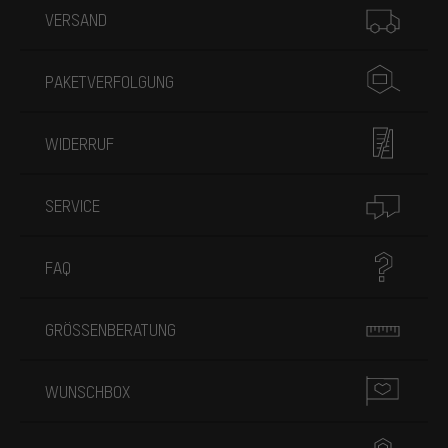
VERSAND
PAKETVERFOLGUNG
WIDERRUF
SERVICE
FAQ
GRÖSSENBERATUNG
WUNSCHBOX