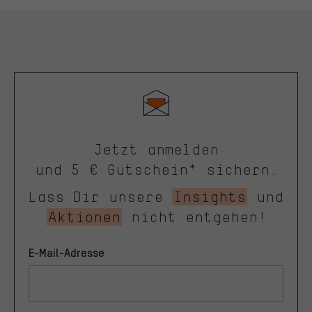
Jetzt anmelden
und 5 € Gutschein* sichern.
Lass Dir unsere
Insights
und
Aktionen
nicht entgehen!
E-Mail-Adresse