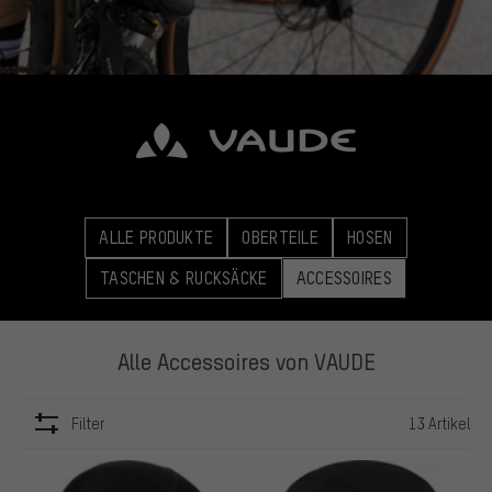
ALLE PRODUKTE
OBERTEILE
HOSEN
TASCHEN & RUCKSÄCKE
ACCESSOIRES
Alle Accessoires von VAUDE
Filter
13 Artikel
ARTIKEL