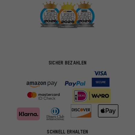
SICHER BEZAHLEN
SCHNELL ERHALTEN