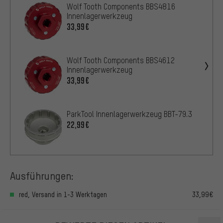
Wolf Tooth Components BBS4816
Innenlagerwerkzeug
33,99€
Wolf Tooth Components BBS4612
Innenlagerwerkzeug
33,99€
ParkTool Innenlagerwerkzeug BBT-79.3
22,99€
Ausführungen:
red, Versand in 1-3 Werktagen
33,99€