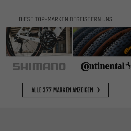
DIESE TOP-MARKEN BEGEISTERN UNS
Alle 377 Marken anzeigen