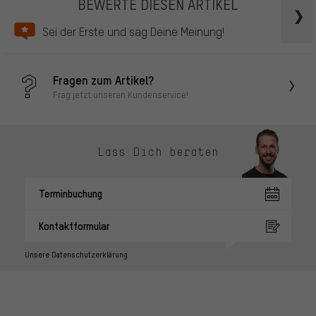
BEWERTE DIESEN ARTIKEL
Sei der Erste und sag Deine Meinung!
Fragen zum Artikel?
Frag jetzt unseren Kundenservice!
Lass Dich beraten
Terminbuchung
Kontaktformular
Unsere Datenschutzerklärung