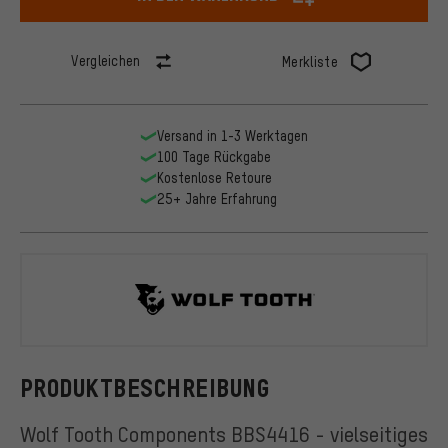
Vergleichen
Merkliste
Versand in 1-3 Werktagen
100 Tage Rückgabe
Kostenlose Retoure
25+ Jahre Erfahrung
Wolf Tooth
PRODUKTBESCHREIBUNG
Wolf Tooth Components BBS4416 - vielseitiges