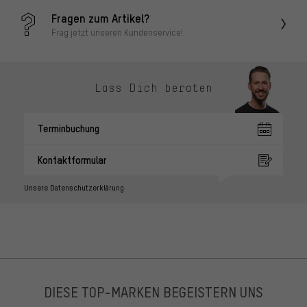
Fragen zum Artikel?
Frag jetzt unseren Kundenservice!
Lass Dich beraten
Terminbuchung
Kontaktformular
Unsere Datenschutzerklärung
DIESE TOP-MARKEN BEGEISTERN UNS