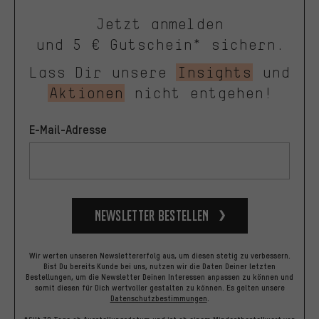
Jetzt anmelden
und 5 € Gutschein* sichern.
Lass Dir unsere
Insights
und
Aktionen
nicht entgehen!
E-Mail-Adresse
Newsletter bestellen
Wir werten unseren Newslettererfolg aus, um diesen stetig zu verbessern.
Bist Du bereits Kunde bei uns, nutzen wir die Daten Deiner letzten
Bestellungen, um die Newsletter Deinen Interessen anpassen zu können und
somit diesen für Dich wertvoller gestalten zu können.
Es gelten unsere
Datenschutzbestimmungen
.