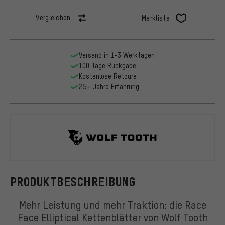
Vergleichen
Merkliste
Versand in 1-3 Werktagen
100 Tage Rückgabe
Kostenlose Retoure
25+ Jahre Erfahrung
Wolf Tooth
PRODUKTBESCHREIBUNG
Mehr Leistung und mehr Traktion: die Race
Face Elliptical Kettenblätter von Wolf Tooth