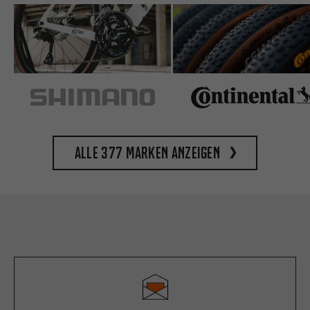
Alle 377 Marken anzeigen