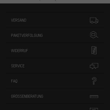
Mehr Informationen
VERSAND
PAKETVERFOLGUNG
WIDERRUF
SERVICE
FAQ
GRÖSSENBERATUNG