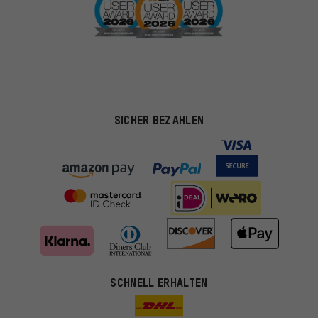
SICHER BEZAHLEN
SCHNELL ERHALTEN