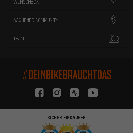
WUNSCHBOX
AACHENER COMMUNITY
TEAM
#DEINBIKEBRAUCHTDAS
SICHER EINKAUFEN