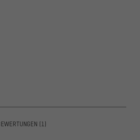
BEWERTUNGEN
(1)