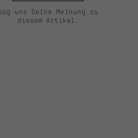
Sag uns Deine Meinung zu
diesem Artikel.