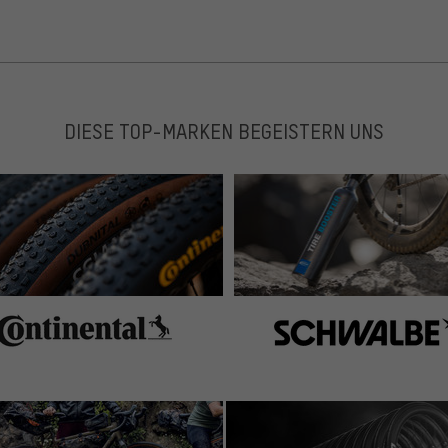
DIESE TOP-MARKEN BEGEISTERN UNS