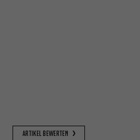
Artikel bewerten