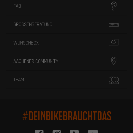
FAQ
GRÖSSENBERATUNG
WUNSCHBOX
AACHENER COMMUNITY
TEAM
#DEINBIKEBRAUCHTDAS