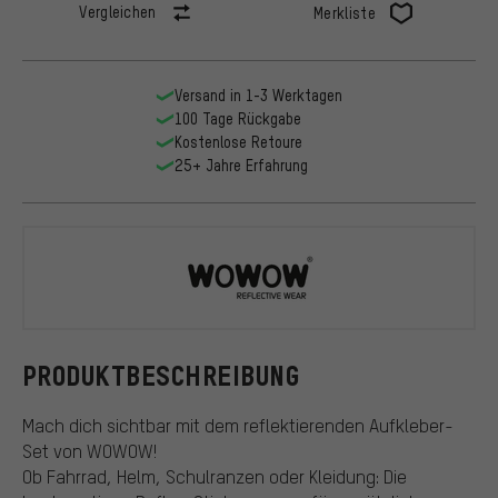
Vergleichen
Merkliste
Versand in 1-3 Werktagen
100 Tage Rückgabe
Kostenlose Retoure
25+ Jahre Erfahrung
Wowow
PRODUKTBESCHREIBUNG
Mach dich sichtbar mit dem reflektierenden Aufkleber-
Set von WOWOW!
Ob Fahrrad, Helm, Schulranzen oder Kleidung: Die