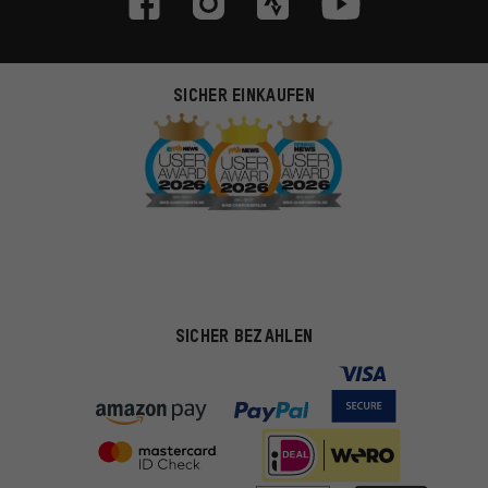
SICHER EINKAUFEN
SICHER BEZAHLEN