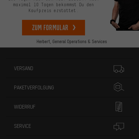
maximal 10 Tagen bekommst Du den
Kaufpreis erstattet.
zum Formular
Herbert,
General Operations & Services
Mehr Informationen
VERSAND
PAKETVERFOLGUNG
WIDERRUF
SERVICE