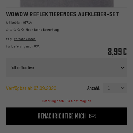
WOWOW REFLEKTIERENDES AUFKLEBER-SET
Artikel-Nr.:
96714
Noch keine Bewertung
zzgl.
Versandkosten
für Lieferung nach
USA
8,99€
full reflective
verfügbar ab 03.09.2026
Anzahl:
1
Lieferung nach USA nicht möglich
Benachrichtige mich