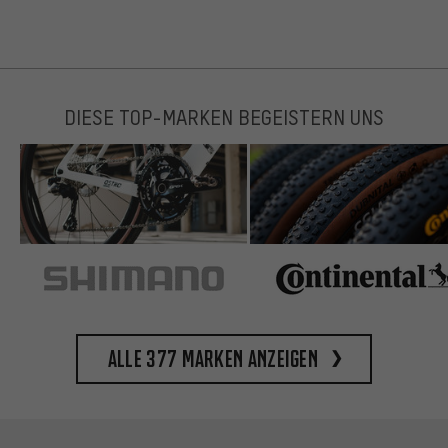
DIESE TOP-MARKEN BEGEISTERN UNS
Alle 377 Marken anzeigen