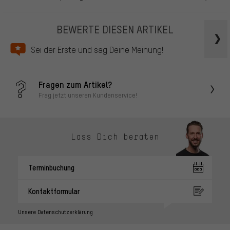
BEWERTE DIESEN ARTIKEL
Sei der Erste und sag Deine Meinung!
Fragen zum Artikel?
Frag jetzt unseren Kundenservice!
Lass Dich beraten
Terminbuchung
Kontaktformular
Unsere Datenschutzerklärung