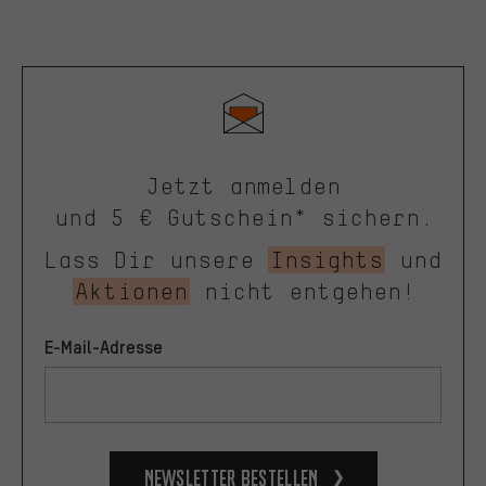
Jetzt anmelden
und 5 € Gutschein* sichern.
Lass Dir unsere
Insights
und
Aktionen
nicht entgehen!
E-Mail-Adresse
Newsletter bestellen