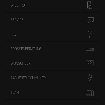
WIDERRUF
SERVICE
FAQ
GRÖSSENBERATUNG
WUNSCHBOX
AACHENER COMMUNITY
TEAM