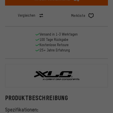
Vergleichen
Merkliste
Versand in 1-3 Werktagen
100 Tage Rückgabe
Kostenlose Retoure
25+ Jahre Erfahrung
XLC
PRODUKTBESCHREIBUNG
Spezifikationen: