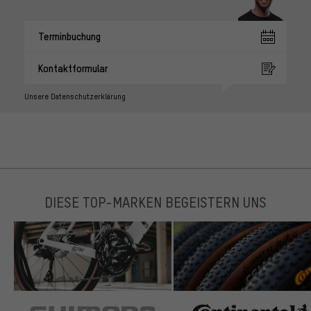
Terminbuchung
Kontaktformular
Unsere Datenschutzerklärung
DIESE TOP-MARKEN BEGEISTERN UNS