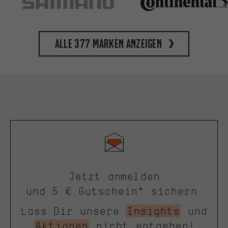
Alle 377 Marken anzeigen
Jetzt anmelden
und 5 € Gutschein* sichern.
Lass Dir unsere
Insights
und
Aktionen
nicht entgehen!