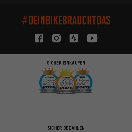
#DEINBIKEBRAUCHTDAS
SICHER EINKAUFEN
SICHER BEZAHLEN