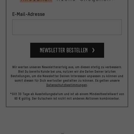
E-Mail-Adresse
Newsletter bestellen
Wir werten unseren Newslettererfolg aus, um diesen stetig zu verbessern.
Bist Du bereits Kunde bei uns, nutzen wir die Daten Deiner letzten
Bestellungen, um die Newsletter Deinen Interessen anpassen zu können und
somit diesen für Dich wertvoller gestalten zu können.
Es gelten unsere
Datenschutzbestimmungen
.
*Gilt 30 Tage ab Ausstellungsdatum und ist ab einem Mindestbestellwert von
60 € gültig. Der Gutschein ist nicht mit anderen Aktionen kombinierbar.