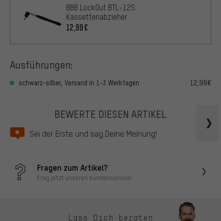
BBB LockOut BTL-12S
Kassettenabzieher
12,99€
Ausführungen:
schwarz-silber, Versand in 1-3 Werktagen
12,99€
BEWERTE DIESEN ARTIKEL
Sei der Erste und sag Deine Meinung!
Fragen zum Artikel?
Frag jetzt unseren Kundenservice!
Lass Dich beraten