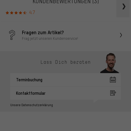
KUNDENBEWERTUNGEN
(3)
4.7
Fragen zum Artikel?
Frag jetzt unseren Kundenservice!
Lass Dich beraten
Terminbuchung
Kontaktformular
Unsere Datenschutzerklärung