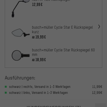
12,99€
busch+müller Cycle Star E Rückspiegel
kurz
19,99€
AB
busch+müller Cycle Star Rückspiegel 60
mm
10,99€
AB
Ausführungen:
schwarz | rechts, Versand in 1-3 Werktagen
11,99€
schwarz | links, Versand in 1-3 Werktagen
12,99€