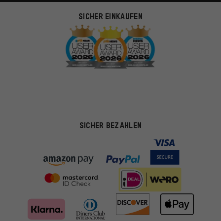
SICHER EINKAUFEN
SICHER BEZAHLEN