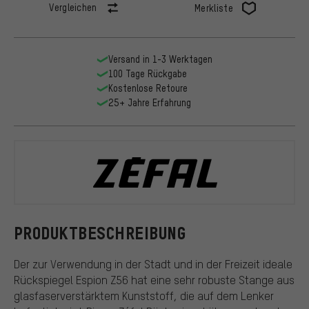
Vergleichen
Merkliste
Versand in 1-3 Werktagen
100 Tage Rückgabe
Kostenlose Retoure
25+ Jahre Erfahrung
Zefal
PRODUKTBESCHREIBUNG
Der zur Verwendung in der Stadt und in der Freizeit ideale
Rückspiegel Espion Z56 hat eine sehr robuste Stange aus
glasfaserverstärktem Kunststoff, die auf dem Lenker