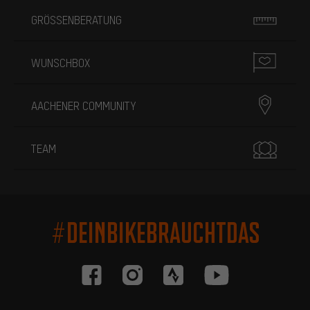
GRÖSSENBERATUNG
WUNSCHBOX
AACHENER COMMUNITY
TEAM
#DEINBIKEBRAUCHTDAS