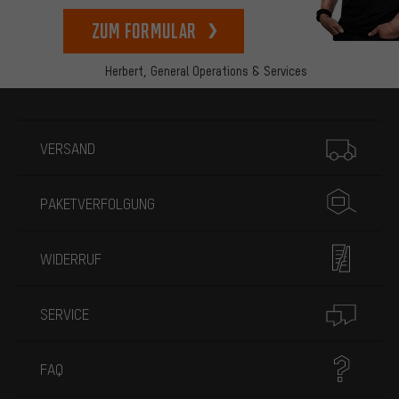
zum Formular
Herbert,
General Operations & Services
Mehr Informationen
VERSAND
PAKETVERFOLGUNG
WIDERRUF
SERVICE
FAQ