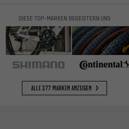
DIESE TOP-MARKEN BEGEISTERN UNS
Alle 377 Marken anzeigen