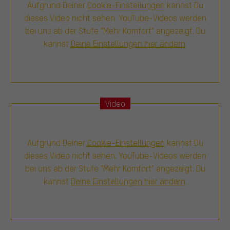
Aufgrund Deiner
Cookie-Einstellungen
kannst Du
dieses Video nicht sehen. YouTube-Videos werden
bei uns ab der Stufe "Mehr Komfort" angezeigt. Du
kannst
Deine Einstellungen hier ändern
.
Video
Aufgrund Deiner
Cookie-Einstellungen
kannst Du
dieses Video nicht sehen. YouTube-Videos werden
bei uns ab der Stufe "Mehr Komfort" angezeigt. Du
kannst
Deine Einstellungen hier ändern
.