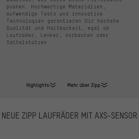
pushen. Hochwertige Materialien,
aufwendige Tests und innovative
Technologien garantieren Dir höchste
Qualität und Haltbarkeit, egal ob
Laufräder, Lenker, Vorbauten oder
Sattelstützen.
Highlights
Mehr über Zipp
NEUE ZIPP LAUFRÄDER MIT AXS-SENSOR