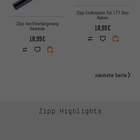
Zipp Endkappen für 177 Disc
Naben
Zipp Ventilverlängerung
10,99€
Gewinde
10,99€
nächste Seite
Zipp Highlights