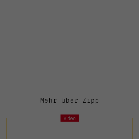
Mehr über Zipp
Video