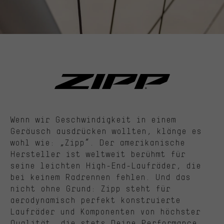
Wenn wir Geschwindigkeit in einem
Geräusch ausdrücken wollten, klänge es
wohl wie: „Zipp“. Der amerikanische
Hersteller ist weltweit berühmt für
seine leichten High-End-Laufräder, die
bei keinem Radrennen fehlen. Und das
nicht ohne Grund: Zipp steht für
aerodynamisch perfekt konstruierte
Laufräder und Komponenten von höchster
Qualität, die stets Deine Performance