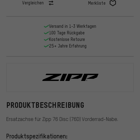
Vergleichen
Merkliste
Versand in 1-3 Werktagen
100 Tage Rückgabe
Kostenlose Retoure
25+ Jahre Erfahrung
Zipp
PRODUKTBESCHREIBUNG
Ersatzachse für Zipp 76 Disc (76D) Vorderrad-Nabe.
Produktspezifikationen: