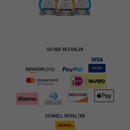
SICHER BEZAHLEN
SCHNELL ERHALTEN