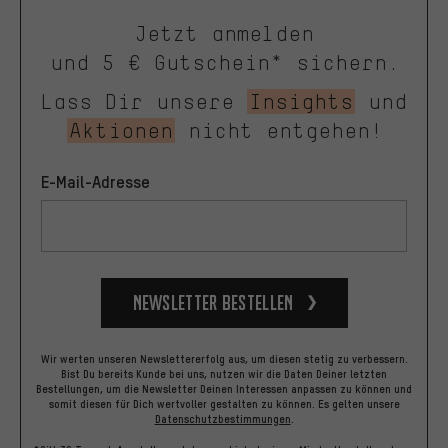
Jetzt anmelden
und 5 € Gutschein* sichern.
Lass Dir unsere
Insights
und
Aktionen
nicht entgehen!
E-Mail-Adresse
Newsletter bestellen
Wir werten unseren Newslettererfolg aus, um diesen stetig zu verbessern.
Bist Du bereits Kunde bei uns, nutzen wir die Daten Deiner letzten
Bestellungen, um die Newsletter Deinen Interessen anpassen zu können und
somit diesen für Dich wertvoller gestalten zu können.
Es gelten unsere
Datenschutzbestimmungen
.