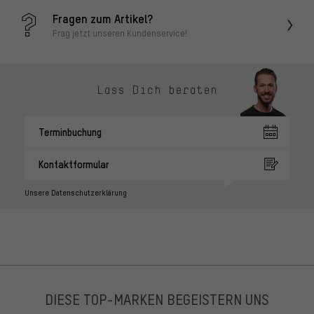
Fragen zum Artikel?
Frag jetzt unseren Kundenservice!
Lass Dich beraten
Terminbuchung
Kontaktformular
Unsere Datenschutzerklärung
DIESE TOP-MARKEN BEGEISTERN UNS