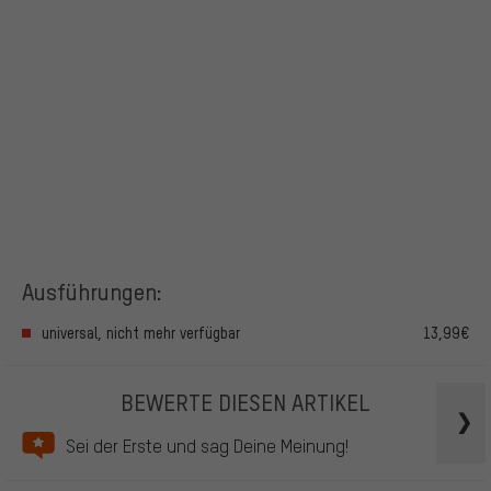
Ausführungen:
universal, nicht mehr verfügbar
13,99€
BEWERTE DIESEN ARTIKEL
Sei der Erste und sag Deine Meinung!