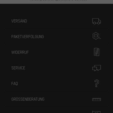
Mehr Informationen
VERSAND
PAKETVERFOLGUNG
WIDERRUF
SERVICE
FAQ
GRÖSSENBERATUNG