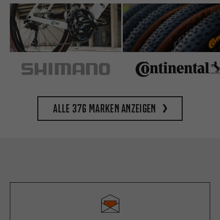
Alle 376 Marken anzeigen