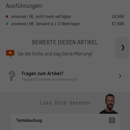
Ausführungen:
universal | VR, nicht mehr verfügbar
18,99€
universal | HR, Versand in 1-3 Werktagen
67,99€
BEWERTE DIESEN ARTIKEL
Sei der Erste und sag Deine Meinung!
Fragen zum Artikel?
Frag jetzt unseren Kundenservice!
Lass Dich beraten
Terminbuchung