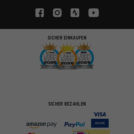
SICHER EINKAUFEN
SICHER BEZAHLEN