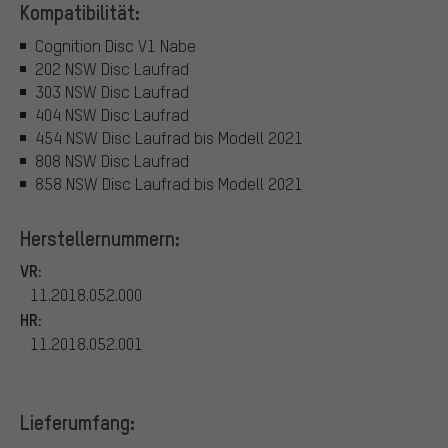
Kompatibilität:
Cognition Disc V1 Nabe
202 NSW Disc Laufrad
303 NSW Disc Laufrad
404 NSW Disc Laufrad
454 NSW Disc Laufrad bis Modell 2021
808 NSW Disc Laufrad
858 NSW Disc Laufrad bis Modell 2021
Herstellernummern:
VR:
11.2018.052.000
HR:
11.2018.052.001
Lieferumfang: