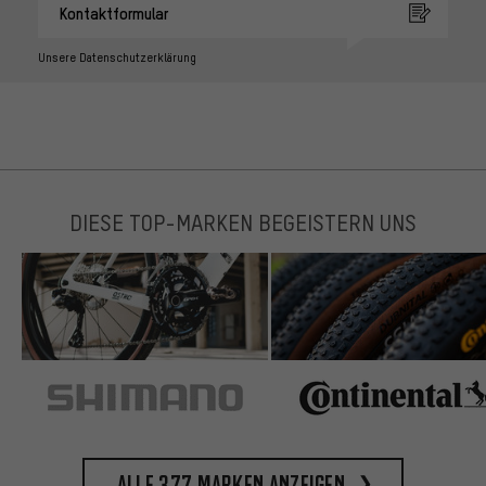
Kontaktformular
Unsere Datenschutzerklärung
DIESE TOP-MARKEN BEGEISTERN UNS
Alle 377 Marken anzeigen