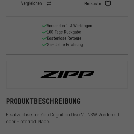
Vergleichen
Merkliste
Versand in 1-3 Werktagen
100 Tage Rückgabe
Kostenlose Retoure
25+ Jahre Erfahrung
Zipp
PRODUKTBESCHREIBUNG
Ersatzachse für Zipp Cognition Disc V1 NSW Vorderrad-
oder Hinterrad-Nabe.