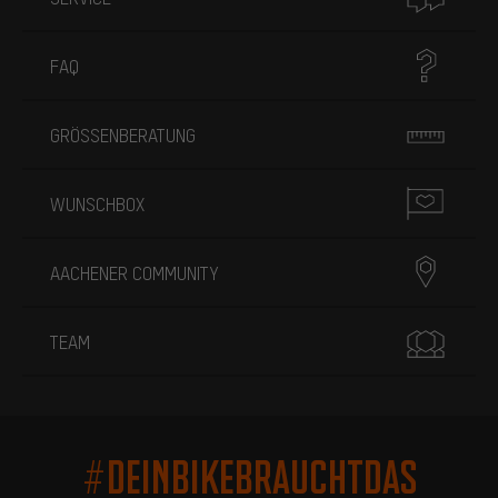
FAQ
GRÖSSENBERATUNG
WUNSCHBOX
AACHENER COMMUNITY
TEAM
#DEINBIKEBRAUCHTDAS