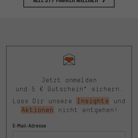
Jetzt anmelden
und 5 € Gutschein* sichern.
Lass Dir unsere
Insights
und
Aktionen
nicht entgehen!
E-Mail-Adresse