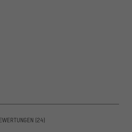
EWERTUNGEN
(24)