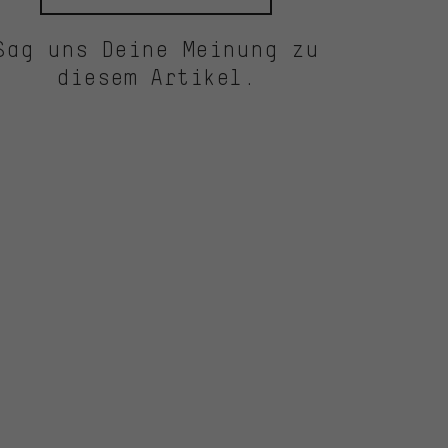
Sag uns Deine Meinung zu
diesem Artikel.