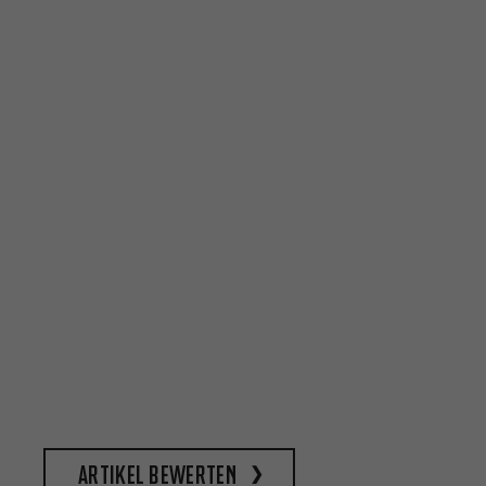
Artikel bewerten