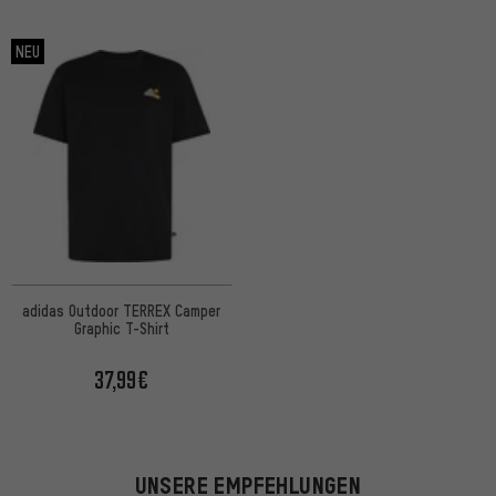
NEU
adidas Outdoor TERREX Camper
Graphic T-Shirt
37,99€
UNSERE EMPFEHLUNGEN