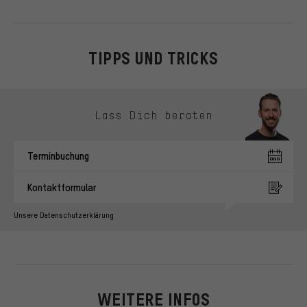
TIPPS UND TRICKS
Kontaktmöglichkeiten überspringen
Lass Dich beraten
Terminbuchung
Kontaktformular
Unsere Datenschutzerklärung
WEITERE INFOS