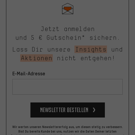
Jetzt anmelden
und 5 € Gutschein* sichern.
Lass Dir unsere
Insights
und
Aktionen
nicht entgehen!
E-Mail-Adresse
Newsletter bestellen
Wir werten unseren Newslettererfolg aus, um diesen stetig zu verbessern.
Bist Du bereits Kunde bei uns, nutzen wir die Daten Deiner letzten