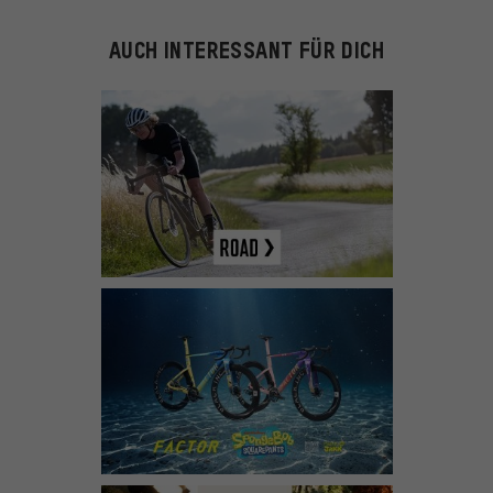
AUCH INTERESSANT FÜR DICH