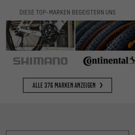
DIESE TOP-MARKEN BEGEISTERN UNS
Alle 376 Marken anzeigen