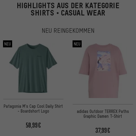
HIGHLIGHTS AUS DER KATEGORIE
SHIRTS • CASUAL WEAR
NEU REINGEKOMMEN
NEU
NEU
Patagonia M's Cap Cool Daily Shirt
- Boardshort Logo
adidas Outdoor TERREX Paths
Graphic Damen T-Shirt
50,99€
37,99€