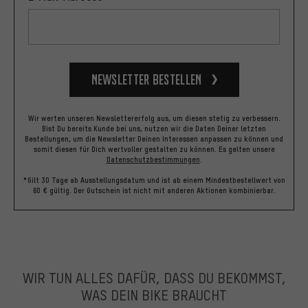
Newsletter bestellen
Wir werten unseren Newslettererfolg aus, um diesen stetig zu verbessern.
Bist Du bereits Kunde bei uns, nutzen wir die Daten Deiner letzten
Bestellungen, um die Newsletter Deinen Interessen anpassen zu können und
somit diesen für Dich wertvoller gestalten zu können.
Es gelten unsere
Datenschutzbestimmungen
.
*Gilt 30 Tage ab Ausstellungsdatum und ist ab einem Mindestbestellwert von
60 € gültig. Der Gutschein ist nicht mit anderen Aktionen kombinierbar.
WIR TUN ALLES DAFÜR, DASS DU BEKOMMST,
WAS DEIN BIKE BRAUCHT