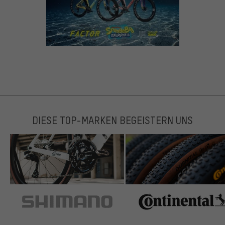
DIESE TOP-MARKEN BEGEISTERN UNS