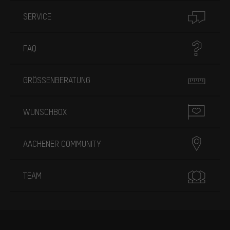
SERVICE
FAQ
GRÖSSENBERATUNG
WUNSCHBOX
AACHENER COMMUNITY
TEAM