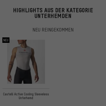
HIGHLIGHTS AUS DER KATEGORIE
UNTERHEMDEN
NEU REINGEKOMMEN
NEU
Castelli Active Cooling Sleeveless
Unterhemd