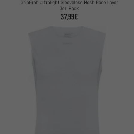
GripGrab Ultralight Sleeveless Mesh Base Layer
3er-Pack
37,99€