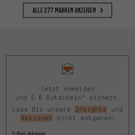
Alle 377 Marken anzeigen
Jetzt anmelden
und 5 € Gutschein* sichern.
Lass Dir unsere
Insights
und
Aktionen
nicht entgehen!
E-Mail-Adresse