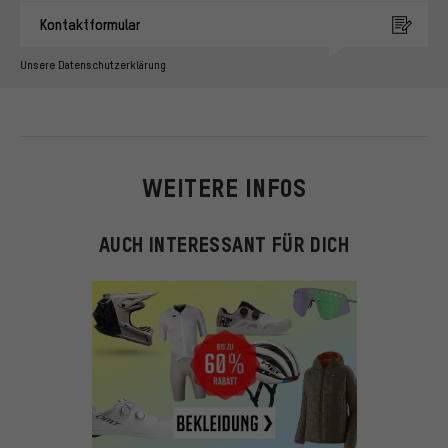
Kontaktformular
Unsere Datenschutzerklärung
WEITERE INFOS
AUCH INTERESSANT FÜR DICH