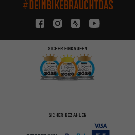
#DEINBIKEBRAUCHTDAS
SICHER EINKAUFEN
SICHER BEZAHLEN