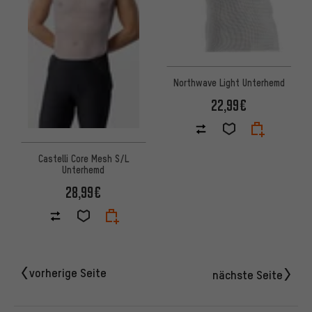
Northwave Light Unterhemd
22,99€
Castelli Core Mesh S/L
Unterhemd
28,99€
vorherige Seite
nächste Seite