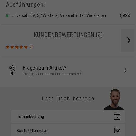
Ausführungen:
universal | 6V/2,4W steck, Versand in 1-3 Werktagen
1,99€
KUNDENBEWERTUNGEN
(2)
5
Fragen zum Artikel?
Frag jetzt unseren Kundenservice!
Lass Dich beraten
Terminbuchung
Kontaktformular