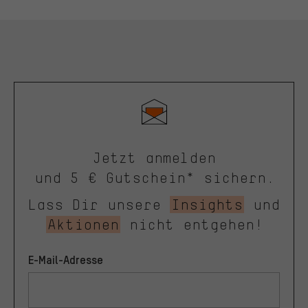
Jetzt anmelden
und 5 € Gutschein* sichern.
Lass Dir unsere
Insights
und
Aktionen
nicht entgehen!
E-Mail-Adresse