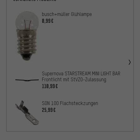
busch+müller Glühlampe
0,99€
Supernova STARSTREAM MINI LIGHT BAR
Frontlicht mit StVZO-Zulassung
110,99€
SON 100 Flachsteckzungen
25,99€