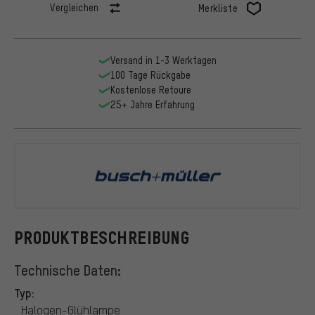
Vergleichen
Merkliste
Versand in 1-3 Werktagen
100 Tage Rückgabe
Kostenlose Retoure
25+ Jahre Erfahrung
busch+müll
PRODUKTBESCHREIBUNG
Technische Daten:
Typ:
Halogen-Glühlampe