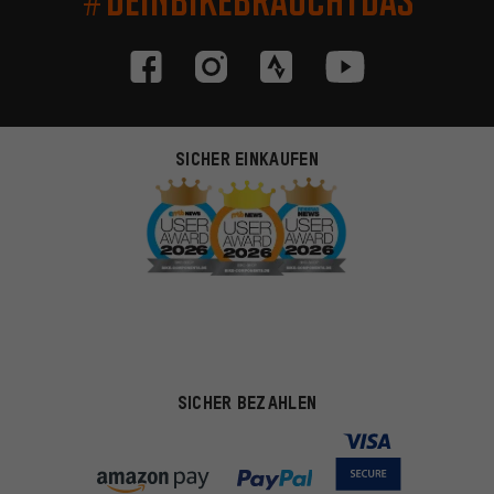
SICHER EINKAUFEN
SICHER BEZAHLEN