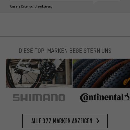
Unsere Datenschutzerklärung
DIESE TOP-MARKEN BEGEISTERN UNS
Alle 377 Marken anzeigen