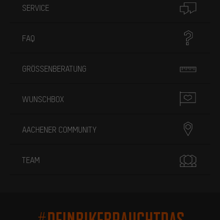
SERVICE
FAQ
GRÖSSENBERATUNG
WUNSCHBOX
AACHENER COMMUNITY
TEAM
#DEINBIKEBRAUCHTDAS