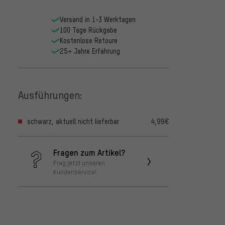
Versand in 1-3 Werktagen
100 Tage Rückgabe
Kostenlose Retoure
25+ Jahre Erfahrung
Ausführungen:
schwarz, aktuell nicht lieferbar
4,99€
Fragen zum Artikel?
Frag jetzt unseren
Kundenservice!