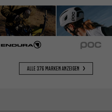
Alle 376 Marken anzeigen