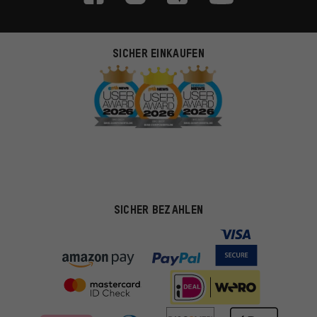
SICHER EINKAUFEN
SICHER BEZAHLEN