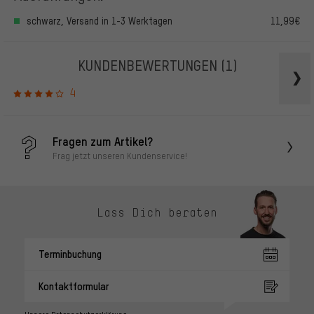
schwarz, Versand in 1-3 Werktagen
11,99€
KUNDENBEWERTUNGEN
(1)
4
Fragen zum Artikel?
Frag jetzt unseren Kundenservice!
Lass Dich beraten
Terminbuchung
Kontaktformular