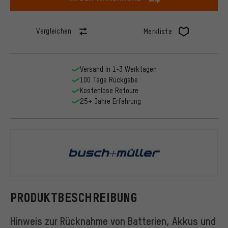
Vergleichen
Merkliste
Versand in 1-3 Werktagen
100 Tage Rückgabe
Kostenlose Retoure
25+ Jahre Erfahrung
busch+müll
PRODUKTBESCHREIBUNG
Hinweis zur Rücknahme von Batterien, Akkus und