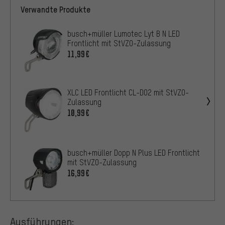
Verwandte Produkte
busch+müller Lumotec Lyt B N LED
Frontlicht mit StVZO-Zulassung
11,99€
XLC LED Frontlicht CL-D02 mit StVZO-
Zulassung
10,99€
busch+müller Dopp N Plus LED Frontlicht
mit StVZO-Zulassung
16,99€
Ausführungen: