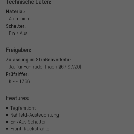
Technische Daten:
Material:
Aluminium
Schalter:
Ein / Aus
Freigaben:
Zulassung im Straßenverkehr:
Ja, für Fahrräder (nach §67 StVZO)
Prüfziffer:
K ~~ 1366
Features:
Tagfahrlicht
Nahfeld-Ausleuchtung
Ein/Aus Schalter
Front-Rückstrahler