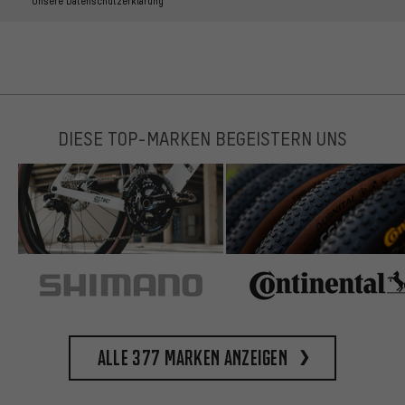
Unsere Datenschutzerklärung
DIESE TOP-MARKEN BEGEISTERN UNS
Alle 377 Marken anzeigen