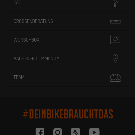
FAQ
GRÖSSENBERATUNG
WUNSCHBOX
AACHENER COMMUNITY
TEAM
#DEINBIKEBRAUCHTDAS