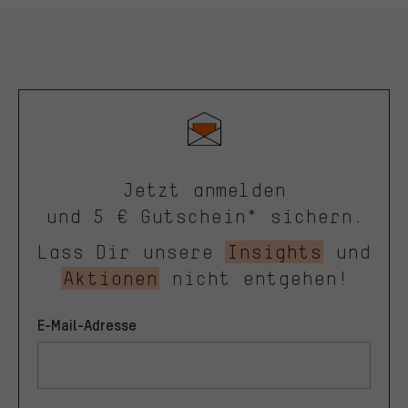
Jetzt anmelden
und 5 € Gutschein* sichern.
Lass Dir unsere
Insights
und
Aktionen
nicht entgehen!
E-Mail-Adresse