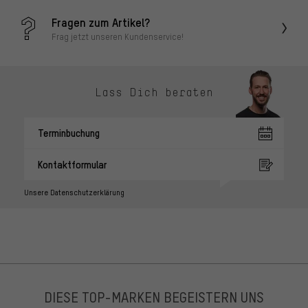
Fragen zum Artikel?
Frag jetzt unseren Kundenservice!
Lass Dich beraten
Terminbuchung
Kontaktformular
Unsere Datenschutzerklärung
DIESE TOP-MARKEN BEGEISTERN UNS