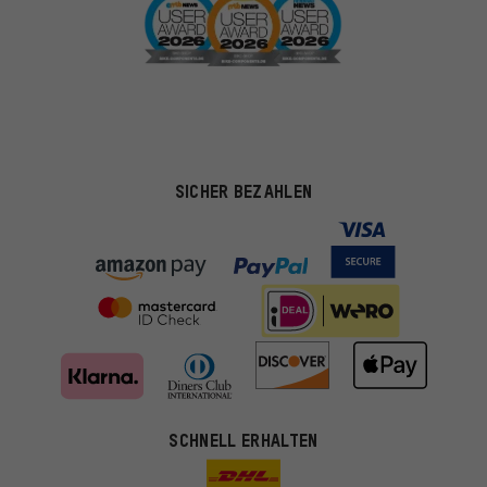
SICHER BEZAHLEN
SCHNELL ERHALTEN