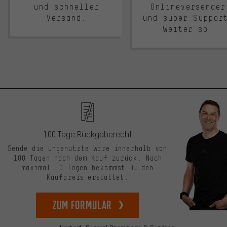
und schneller
Onlineversender
Versand.
und super Suppor
Weiter so!
100 Tage Rückgaberecht
Sende die ungenutzte Ware innerhalb von
100 Tagen nach dem Kauf zurück. Nach
maximal 10 Tagen bekommst Du den
Kaufpreis erstattet.
zum Formular