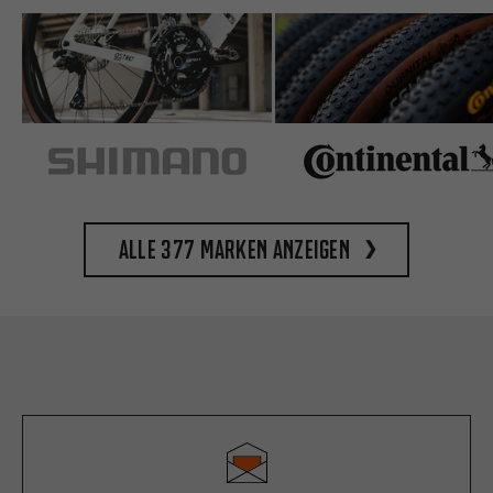
Alle 377 Marken anzeigen