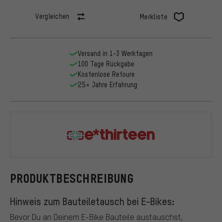
Vergleichen
Merkliste
Versand in 1-3 Werktagen
100 Tage Rückgabe
Kostenlose Retoure
25+ Jahre Erfahrung
e*thirteen
PRODUKTBESCHREIBUNG
Hinweis zum Bauteiletausch bei E-Bikes:
Bevor Du an Deinem E-Bike Bauteile austauschst,