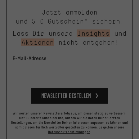
Jetzt anmelden
und 5 € Gutschein* sichern.
Lass Dir unsere
Insights
und
Aktionen
nicht entgehen!
E-Mail-Adresse
Newsletter bestellen
Wir werten unseren Newslettererfolg aus, um diesen stetig zu verbessern.
Bist Du bereits Kunde bei uns, nutzen wir die Daten Deiner letzten
Bestellungen, um die Newsletter Deinen Interessen anpassen zu können und
somit diesen für Dich wertvoller gestalten zu können.
Es gelten unsere
Datenschutzbestimmungen
.