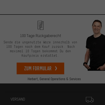
100 Tage Rückgaberecht
Sende die ungenutzte Ware innerhalb von
100 Tagen nach dem Kauf zurück. Nach
maximal 10 Tagen bekommst Du den
Kaufpreis erstattet.
zum Formular
Herbert,
General Operations & Services
Mehr Informationen
VERSAND