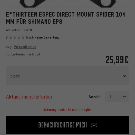
E*THIRTEEN ESPEC DIRECT MOUNT SPIDER 104
MM FÜR SHIMANO EP8
Artikel-Nr.:
93469
Noch keine Bewertung
zzgl.
Versandkosten
für Lieferung nach
USA
25,99€
black
aktuell nicht lieferbar
Anzahl:
1
Lieferung nach USA nicht möglich
Benachrichtige mich