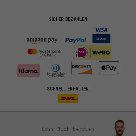
SICHER BEZAHLEN
SCHNELL ERHALTEN
Lass Dich beraten