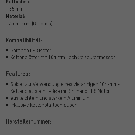
Kettenlinie:
55 mm
Material:
Aluminium (6-series)
Kompatibilität:
Shimano EP8 Motor
Kettenblätter mit 104 mm Lochkreisdurchmesser
Features:
Spider zur Verwendung eines vierarmigen 104-mm-
Kettenblatts am E-Bike mit Shimano EP8 Motor
aus leichtem und starkem Aluminium
inklusive Kettenblattschrauben
Herstellernummer: