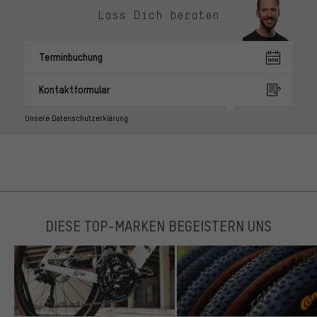
Lass Dich beraten
Terminbuchung
Kontaktformular
Unsere Datenschutzerklärung
DIESE TOP-MARKEN BEGEISTERN UNS