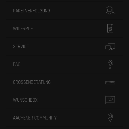
PAKETVERFOLGUNG
WIDERRUF
SERVICE
FAQ
GRÖSSENBERATUNG
WUNSCHBOX
AACHENER COMMUNITY