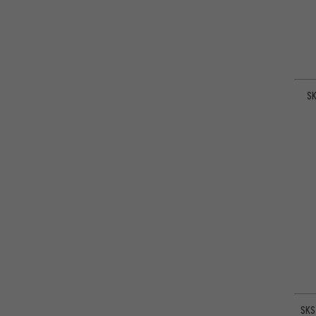
SK
SKS