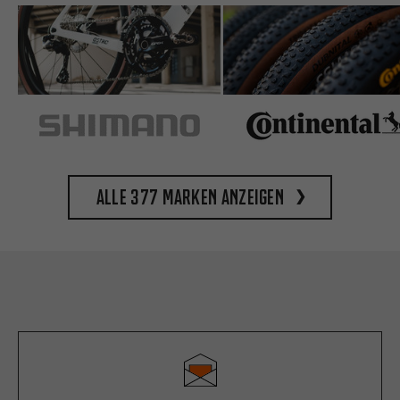
Alle 377 Marken anzeigen