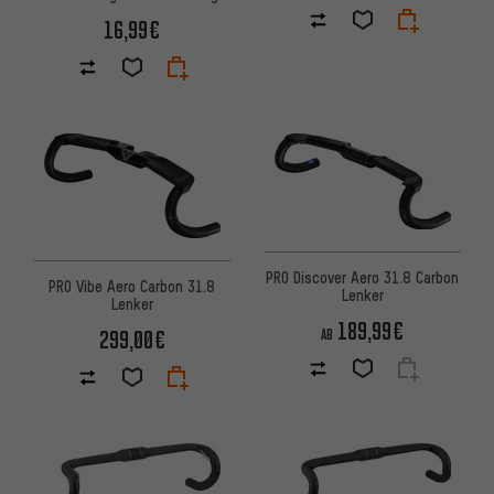
16,99€
PRO Discover Aero 31.8 Carbon
PRO Vibe Aero Carbon 31.8
Lenker
Lenker
189,99€
299,00€
AB