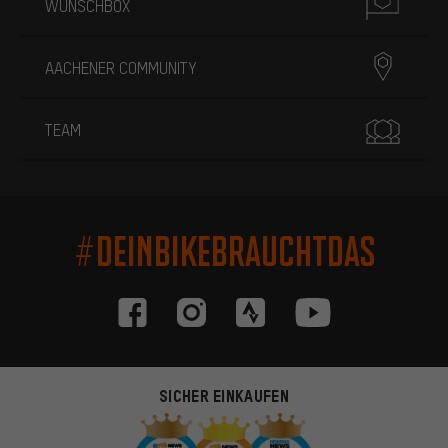
WUNSCHBOX
AACHENER COMMUNITY
TEAM
#DEINBIKEBRAUCHTDAS
SICHER EINKAUFEN