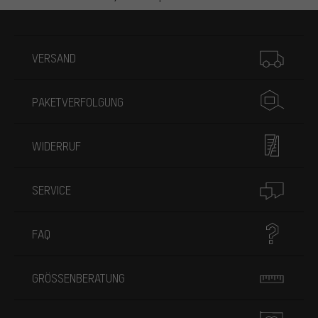
Mehr Informationen
VERSAND
PAKETVERFOLGUNG
WIDERRUF
SERVICE
FAQ
GRÖSSENBERATUNG