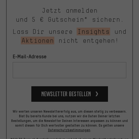
Jetzt anmelden
und 5 € Gutschein* sichern.
Lass Dir unsere
Insights
und
Aktionen
nicht entgehen!
E-Mail-Adresse
Newsletter bestellen
Wir werten unseren Newslettererfolg aus, um diesen stetig zu verbessern.
Bist Du bereits Kunde bei uns, nutzen wir die Daten Deiner letzten
Bestellungen, um die Newsletter Deinen Interessen anpassen zu können und
somit diesen für Dich wertvoller gestalten zu können.
Es gelten unsere
Datenschutzbestimmungen
.