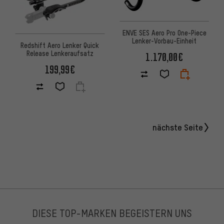
ENVE SES Aero Pro One-Piece
Lenker-Vorbau-Einheit
Redshift Aero Lenker Quick
Release Lenkeraufsatz
1.170,00€
199,99€
nächste Seite
DIESE TOP-MARKEN BEGEISTERN UNS