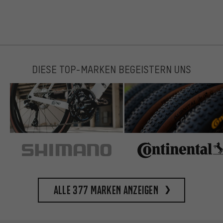
DIESE TOP-MARKEN BEGEISTERN UNS
Alle 377 Marken anzeigen