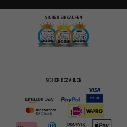
SICHER EINKAUFEN
SICHER BEZAHLEN