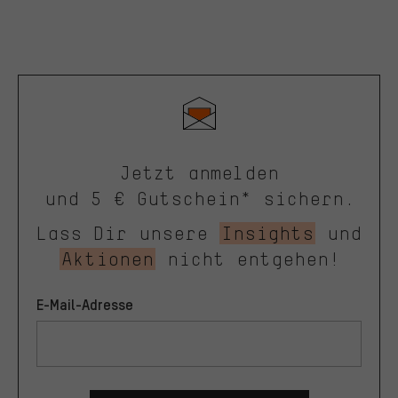
Jetzt anmelden
und 5 € Gutschein* sichern.
Lass Dir unsere
Insights
und
Aktionen
nicht entgehen!
E-Mail-Adresse