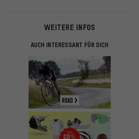
WEITERE INFOS
AUCH INTERESSANT FÜR DICH