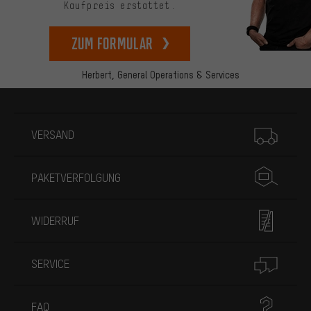
Kaufpreis erstattet.
zum Formular
Herbert,
General Operations & Services
Mehr Informationen
VERSAND
PAKETVERFOLGUNG
WIDERRUF
SERVICE
FAQ