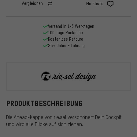
Vergleichen
Merkliste
Versand in 1-3 Werktagen
100 Tage Rückgabe
Kostenlose Retoure
25+ Jahre Erfahrung
rie:sel desi
PRODUKTBESCHREIBUNG
Die Ahead-Kappe von rie:sel verschönert Dein Cockpit
und wird alle Blicke auf sich ziehen.