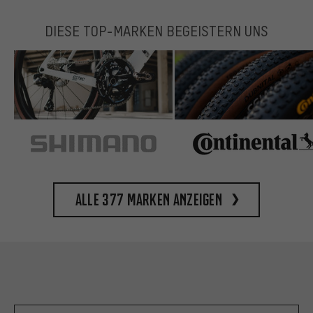
DIESE TOP-MARKEN BEGEISTERN UNS
Alle 377 Marken anzeigen