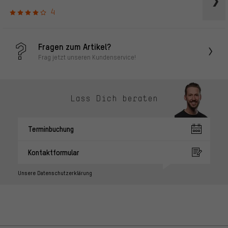
4
Fragen zum Artikel?
Frag jetzt unseren Kundenservice!
Lass Dich beraten
Terminbuchung
Kontaktformular
Unsere Datenschutzerklärung