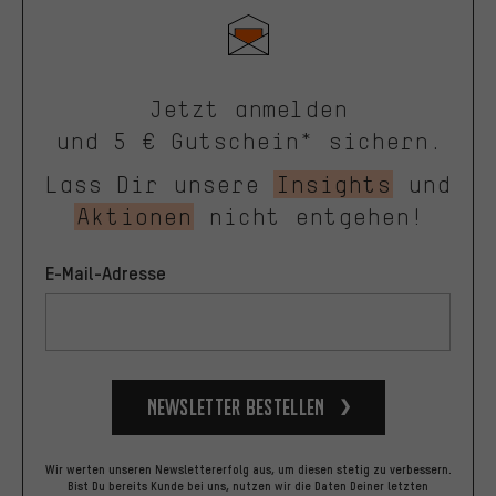
Jetzt anmelden
und 5 € Gutschein* sichern.
Lass Dir unsere
Insights
und
Aktionen
nicht entgehen!
E-Mail-Adresse
Newsletter bestellen
Wir werten unseren Newslettererfolg aus, um diesen stetig zu verbessern.
Bist Du bereits Kunde bei uns, nutzen wir die Daten Deiner letzten