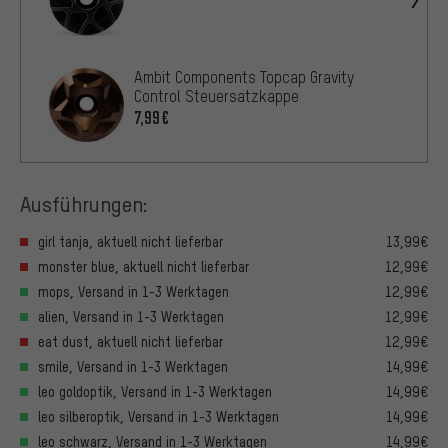
Ambit Components Topcap Gravity
Control Steuersatzkappe
7,99€
Ausführungen:
girl tanja, aktuell nicht lieferbar
13,99€
monster blue, aktuell nicht lieferbar
12,99€
mops, Versand in 1-3 Werktagen
12,99€
alien, Versand in 1-3 Werktagen
12,99€
eat dust, aktuell nicht lieferbar
12,99€
smile, Versand in 1-3 Werktagen
14,99€
leo goldoptik, Versand in 1-3 Werktagen
14,99€
leo silberoptik, Versand in 1-3 Werktagen
14,99€
leo schwarz, Versand in 1-3 Werktagen
14,99€