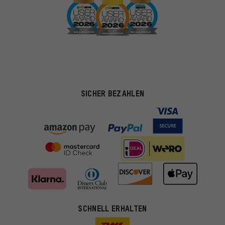
SICHER BEZAHLEN
SCHNELL ERHALTEN