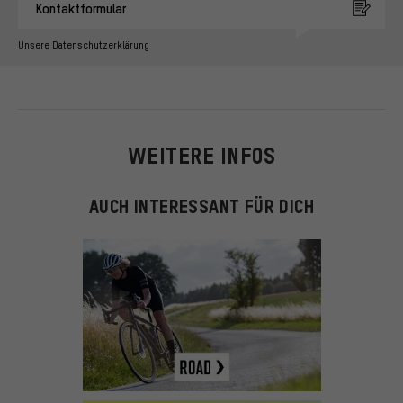
Kontaktformular
Unsere Datenschutzerklärung
WEITERE INFOS
AUCH INTERESSANT FÜR DICH