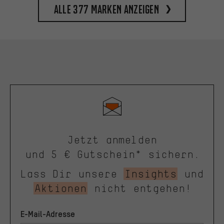
Alle 377 Marken anzeigen
Jetzt anmelden
und 5 € Gutschein* sichern.
Lass Dir unsere
Insights
und
Aktionen
nicht entgehen!
E-Mail-Adresse