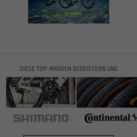
DIESE TOP-MARKEN BEGEISTERN UNS