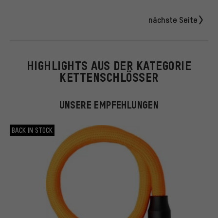
nächste Seite
HIGHLIGHTS AUS DER KATEGORIE
KETTENSCHLÖSSER
UNSERE EMPFEHLUNGEN
BACK IN STOCK