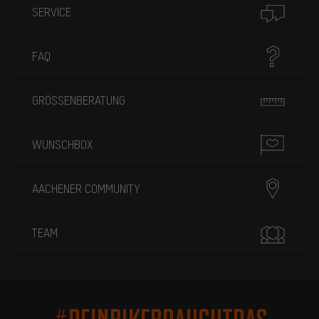
SERVICE
FAQ
GRÖSSENBERATUNG
WUNSCHBOX
AACHENER COMMUNITY
TEAM