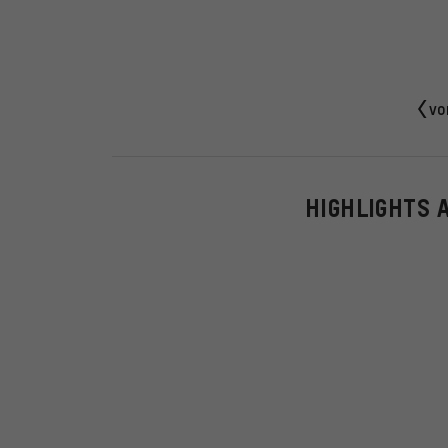
vo
HIGHLIGHTS 