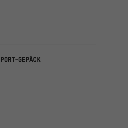
SPORT-GEPÄCK