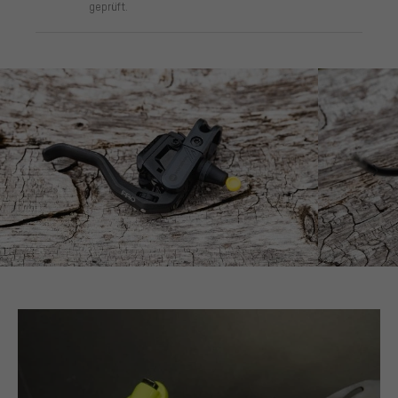
geprüft.