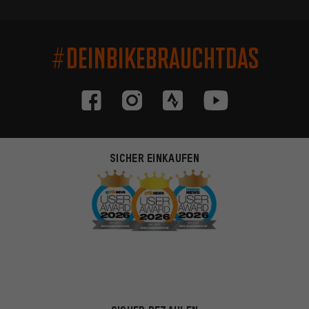
#DEINBIKEBRAUCHTDAS
SICHER EINKAUFEN