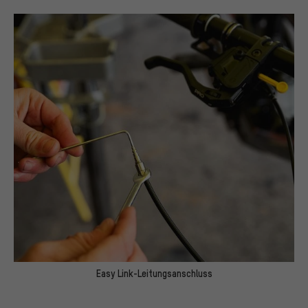
Easy Link-Leitungsanschluss