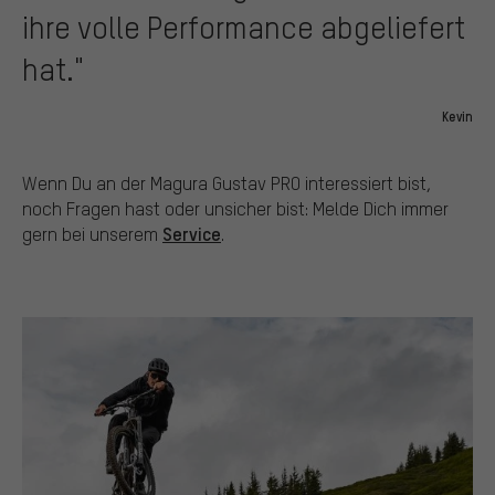
ihre volle Performance abgeliefert
hat."
Kevin
Wenn Du an der Magura Gustav PRO interessiert bist,
noch Fragen hast oder unsicher bist: Melde Dich immer
Service
gern bei unserem
.