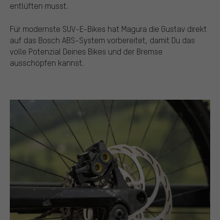
entlüften musst.
Für modernste SUV-E-Bikes hat Magura die Gustav direkt
auf das Bosch ABS-System vorbereitet, damit Du das
volle Potenzial Deines Bikes und der Bremse
ausschöpfen kannst.