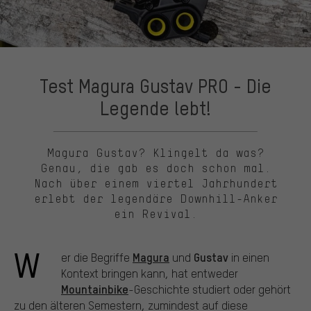
Test Magura Gustav PRO - Die
Legende lebt!
Magura Gustav? Klingelt da was?
Genau, die gab es doch schon mal.
Nach über einem viertel Jahrhundert
erlebt der legendäre Downhill-Anker
ein Revival.
W
Magura
Gustav
er die Begriffe
und
in einen
Kontext bringen kann, hat entweder
Mountainbike
-Geschichte studiert oder gehört
zu den älteren Semestern, zumindest auf diese