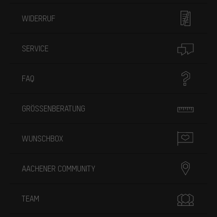
WIDERRUF
SERVICE
FAQ
GRÖSSENBERATUNG
WUNSCHBOX
AACHENER COMMUNITY
TEAM