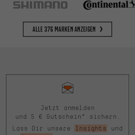
Alle 376 Marken anzeigen
Jetzt anmelden
und 5 € Gutschein* sichern.
Lass Dir unsere
Insights
und