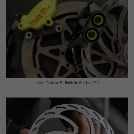
Links: Gustav M, Rechts: Gustav PRO