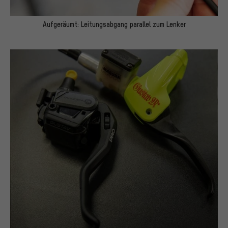
Aufgeräumt: Leitungsabgang parallel zum Lenker