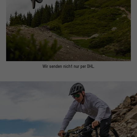
Wir senden nicht nur per DHL.