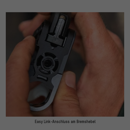
Easy Link-Anschluss am Bremshebel