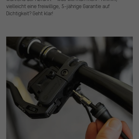
vielleicht eine freiwillige, 5-jährige Garantie auf
Dichtigkeit? Geht klar!