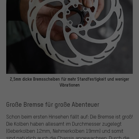
2,5mm dicke Bremsscheiben für mehr Standfestigkeit und weniger
Vibrationen
Große Bremse für große Abenteuer
Schon beim ersten Hinsehen fällt auf: Die Bremse ist groß!
Die Kolben haben allesamt im Durchmesser zugelegt
(Geberkolben 12mm, Nehmerkolben 19mm) und somit
sind natürlich auch die Chassis angewachsen. Durch die