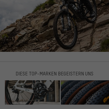
DIESE TOP-MARKEN BEGEISTERN UNS