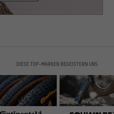
DIESE TOP-MARKEN BEGEISTERN UNS