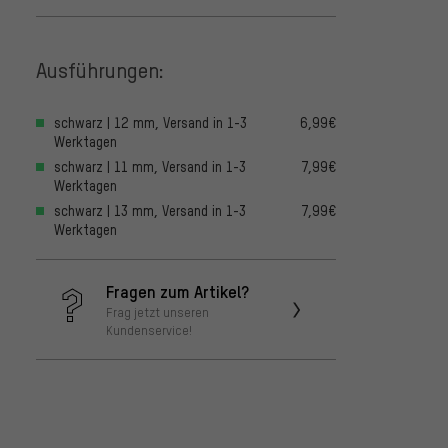
Ausführungen:
schwarz | 12 mm, Versand in 1-3
6,99€
Werktagen
schwarz | 11 mm, Versand in 1-3
7,99€
Werktagen
schwarz | 13 mm, Versand in 1-3
7,99€
Werktagen
Fragen zum Artikel?
Frag jetzt unseren
Kundenservice!