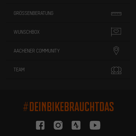
GRÖSSENBERATUNG
WUNSCHBOX
AACHENER COMMUNITY
TEAM
#DEINBIKEBRAUCHTDAS