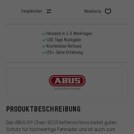
Vergleichen
Merkliste
Versand in 1-3 Werktagen
100 Tage Rückgabe
Kostenlose Retoure
25+ Jahre Erfahrung
ABUS
PRODUKTBESCHREIBUNG
Das ABUS IVY Chain 9210 Kettenschloss bietet guten
Schutz für hochwertige Fahrräder und ist auch zum