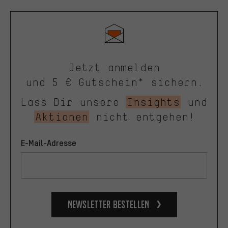
Jetzt anmelden
und 5 € Gutschein* sichern.
Lass Dir unsere
Insights
und
Aktionen
nicht entgehen!
E-Mail-Adresse
Newsletter bestellen