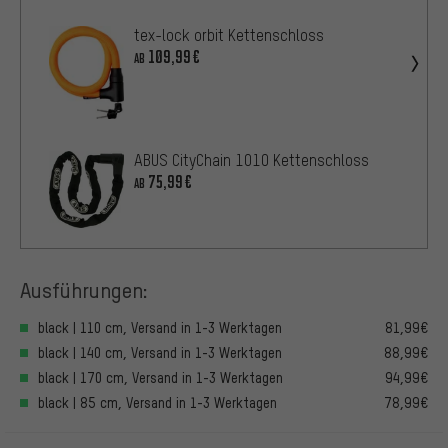
tex-lock orbit Kettenschloss
109,99€
AB
ABUS CityChain 1010 Kettenschloss
75,99€
AB
Ausführungen:
black | 110 cm, Versand in 1-3 Werktagen
81,99€
black | 140 cm, Versand in 1-3 Werktagen
88,99€
black | 170 cm, Versand in 1-3 Werktagen
94,99€
black | 85 cm, Versand in 1-3 Werktagen
78,99€