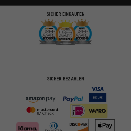
SICHER EINKAUFEN
SICHER BEZAHLEN