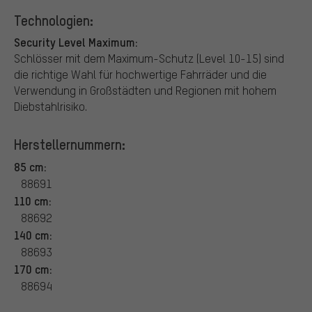
Technologien:
Security Level Maximum:
Schlösser mit dem Maximum-Schutz (Level 10-15) sind
die richtige Wahl für hochwertige Fahrräder und die
Verwendung in Großstädten und Regionen mit hohem
Diebstahlrisiko.
Herstellernummern:
85 cm:
88691
110 cm:
88692
140 cm:
88693
170 cm:
88694