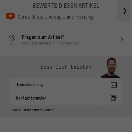
BEWERTE DIESEN ARTIKEL
Sei der Erste und sag Deine Meinung!
Fragen zum Artikel?
Frag jetzt unseren Kundenservice!
Lass Dich beraten
Terminbuchung
Kontaktformular
Unsere Datenschutzerklärung