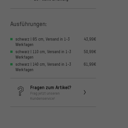
Ausführungen:
schwarz | 85 cm, Versand in 1-3
43,99€
Werktagen
schwarz | 110 cm, Versand in 1-3
50,99€
Werktagen
schwarz | 140 cm, Versand in 1-3
61,99€
Werktagen
Fragen zum Artikel?
Frag jetzt unseren
Kundenservice!