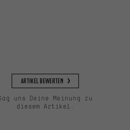
Artikel bewerten
Sag uns Deine Meinung zu
diesem Artikel.