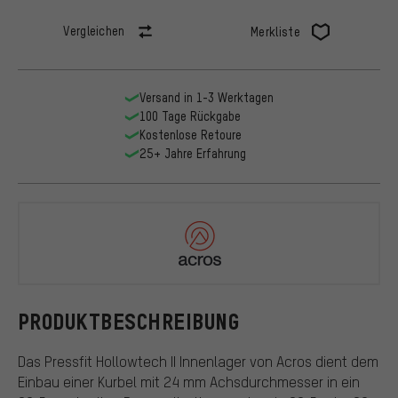
Vergleichen
Merkliste
Versand in 1-3 Werktagen
100 Tage Rückgabe
Kostenlose Retoure
25+ Jahre Erfahrung
Acros
PRODUKTBESCHREIBUNG
Das Pressfit Hollowtech II Innenlager von Acros dient dem
Einbau einer Kurbel mit 24 mm Achsdurchmesser in ein