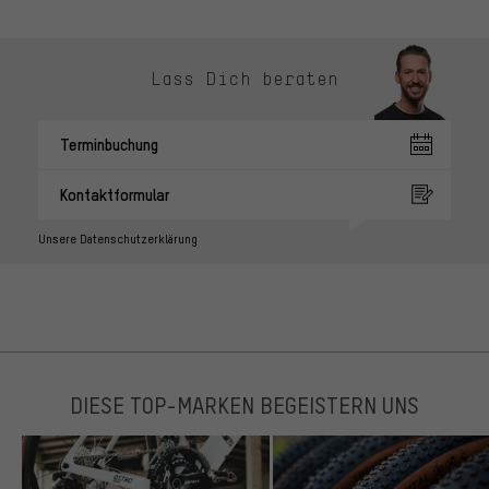
Lass Dich beraten
Terminbuchung
Kontaktformular
Unsere Datenschutzerklärung
DIESE TOP-MARKEN BEGEISTERN UNS