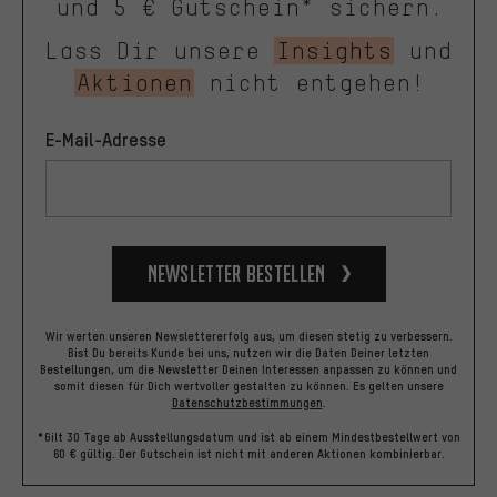
und 5 € Gutschein* sichern.
Lass Dir unsere
Insights
und
Aktionen
nicht entgehen!
E-Mail-Adresse
Newsletter bestellen
Wir werten unseren Newslettererfolg aus, um diesen stetig zu verbessern.
Bist Du bereits Kunde bei uns, nutzen wir die Daten Deiner letzten
Bestellungen, um die Newsletter Deinen Interessen anpassen zu können und
somit diesen für Dich wertvoller gestalten zu können.
Es gelten unsere
Datenschutzbestimmungen
.
*Gilt 30 Tage ab Ausstellungsdatum und ist ab einem Mindestbestellwert von
60 € gültig. Der Gutschein ist nicht mit anderen Aktionen kombinierbar.