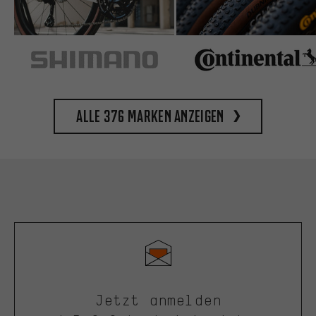
Alle 376 Marken anzeigen
Jetzt anmelden