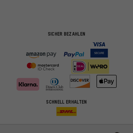
SICHER BEZAHLEN
SCHNELL ERHALTEN