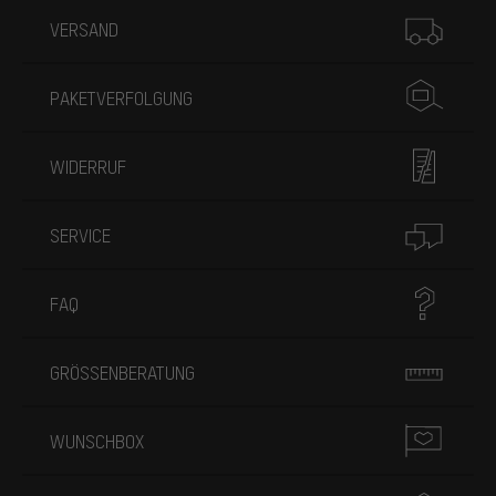
Mehr Informationen
VERSAND
PAKETVERFOLGUNG
WIDERRUF
SERVICE
FAQ
GRÖSSENBERATUNG
WUNSCHBOX