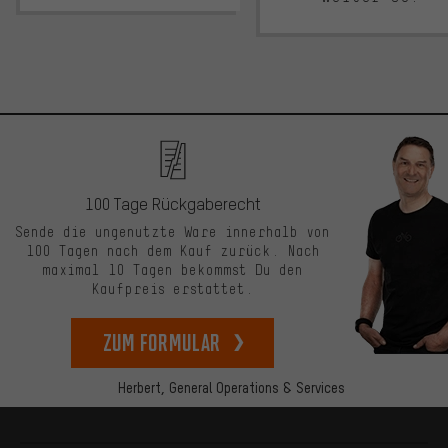
100 Tage Rückgaberecht
Sende die ungenutzte Ware innerhalb von
100 Tagen nach dem Kauf zurück. Nach
maximal 10 Tagen bekommst Du den
Kaufpreis erstattet.
zum Formular
Herbert,
General Operations & Services