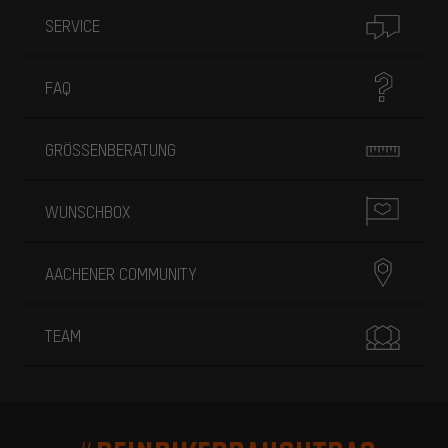
SERVICE
FAQ
GRÖSSENBERATUNG
WUNSCHBOX
AACHENER COMMUNITY
TEAM