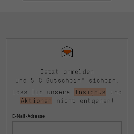
Jetzt anmelden
und 5 € Gutschein* sichern.
Lass Dir unsere
Insights
und
Aktionen
nicht entgehen!
E-Mail-Adresse