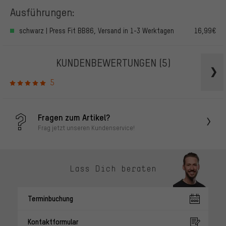
Ausführungen:
schwarz | Press Fit BB86, Versand in 1-3 Werktagen
16,99€
KUNDENBEWERTUNGEN
(5)
5
Fragen zum Artikel?
Frag jetzt unseren Kundenservice!
Lass Dich beraten
Terminbuchung
Kontaktformular