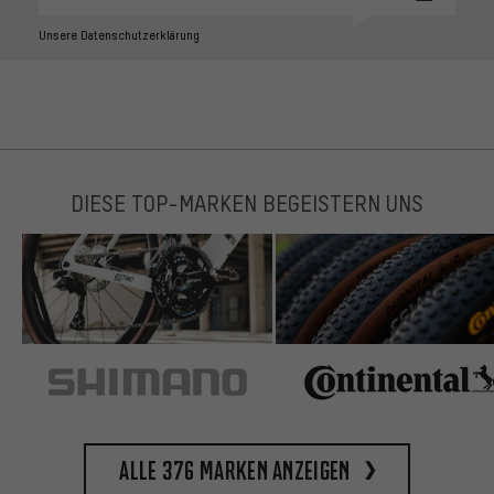
Unsere Datenschutzerklärung
DIESE TOP-MARKEN BEGEISTERN UNS
Alle 376 Marken anzeigen