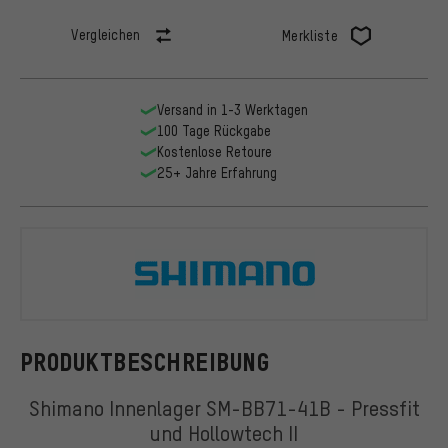
Vergleichen
Merkliste
Versand in 1-3 Werktagen
100 Tage Rückgabe
Kostenlose Retoure
25+ Jahre Erfahrung
Shimano
PRODUKTBESCHREIBUNG
Shimano Innenlager SM-BB71-41B - Pressfit
und Hollowtech II