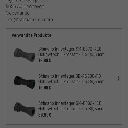
5656 AG Eindhoven
Niederlande
info@shimano-eu.com
Verwandte Produkte
Shimano Innenlager SM-BB72-41B
Hollowtech II Pressfit 41 x 86,5 mm
16,99€
Shimano Innenlager BB-RS500-PB
Hollowtech II Pressfit 41 x 86,5 mm
10,99€
Shimano Innenlager SM-BB92-41B
Hollowtech II Pressfit 41 x 86,5 mm
20,99€