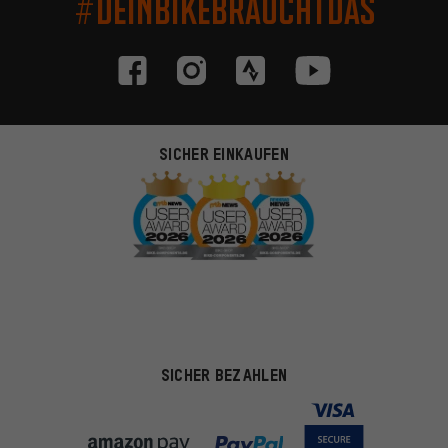
#DEINBIKEBRAUCHTDAS
SICHER EINKAUFEN
SICHER BEZAHLEN