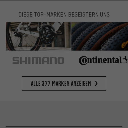
DIESE TOP-MARKEN BEGEISTERN UNS
Alle 377 Marken anzeigen