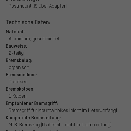
Postmount (IS über Adapter)
Technische Daten:
Material:
Aluminium, geschmiedet
Bauweise:
2-teilig
Bremsbelag:
organisch
Bremsmedium:
Drahtseil
Bremskolben:
1 Kolben
Empfohlener Bremsgriff:
Bremsgriff für Mountainbikes (nicht im Lieferumfang)
Kompatible Bremsleitung:
MTB-Bremszug (Drahtseil - nicht im Lieferumfang)