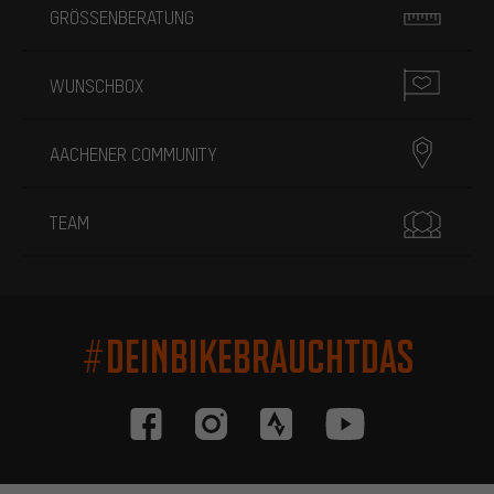
GRÖSSENBERATUNG
WUNSCHBOX
AACHENER COMMUNITY
TEAM
#DEINBIKEBRAUCHTDAS