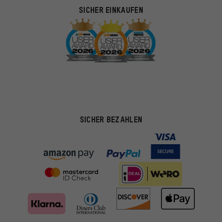
SICHER EINKAUFEN
SICHER BEZAHLEN