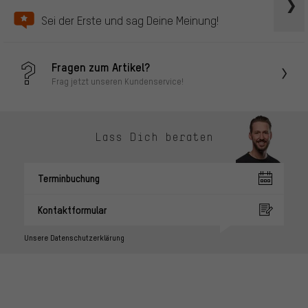
Sei der Erste und sag Deine Meinung!
Fragen zum Artikel?
Frag jetzt unseren Kundenservice!
Lass Dich beraten
Terminbuchung
Kontaktformular
Unsere Datenschutzerklärung