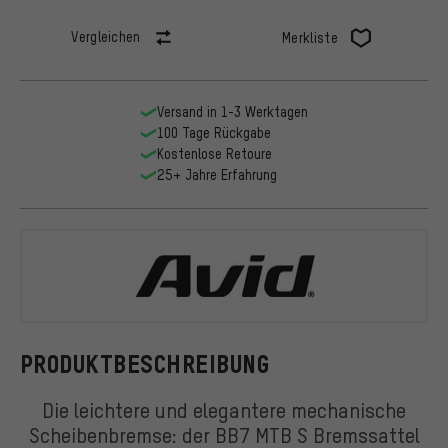
Vergleichen
Merkliste
Versand in 1-3 Werktagen
100 Tage Rückgabe
Kostenlose Retoure
25+ Jahre Erfahrung
Avid
PRODUKTBESCHREIBUNG
Die leichtere und elegantere mechanische
Scheibenbremse: der BB7 MTB S Bremssattel