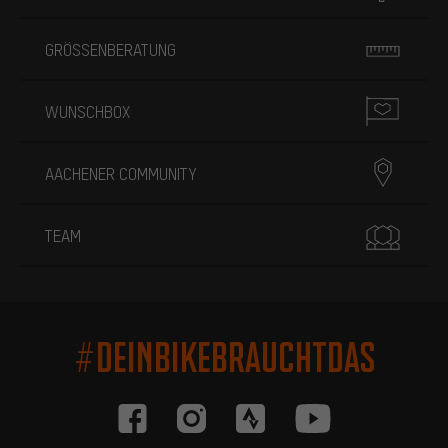
GRÖSSENBERATUNG
WUNSCHBOX
AACHENER COMMUNITY
TEAM
#DEINBIKEBRAUCHTDAS