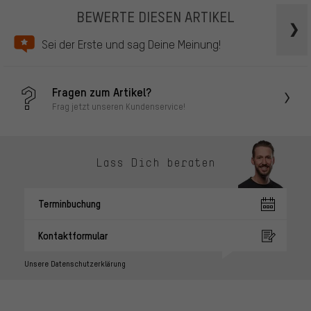
BEWERTE DIESEN ARTIKEL
Sei der Erste und sag Deine Meinung!
Fragen zum Artikel?
Frag jetzt unseren Kundenservice!
Lass Dich beraten
Terminbuchung
Kontaktformular
Unsere Datenschutzerklärung