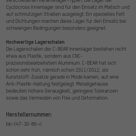
Cyclocross Innenlager sind für den Einsatz im Matsch und
auf schmutzigen Straßen ausgelegt. Ein spezielles Fett
und Dichtungen machen diese Lager für den Einsatz bei
schwierigen Bedingungen besonders geeignet.
Hochwertige Lagerschalen
Die Lagerschalen der C-BEAR Innenlager bestehen nicht
etwa aus Plastik, sondern aus CNC-
präzisionsbearbeitetem Aluminium. C-BEAR hat sich
schon sehr früh, nämlich schon 2011/2012, als
Kunststoff-Zusätze gerade in Mode kamen, auf eine
Anti-Plastik-Haltung festgelegt. Metallgehäuse
bedeuten höhere Genauigkeit, geringere Toleranzen
sowie das Vermeiden von Flex und Deformation.
Herstellernummer:
bb-t47-30-86-c