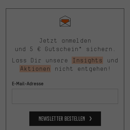
Jetzt anmelden
und 5 € Gutschein* sichern.
Lass Dir unsere
Insights
und
Aktionen
nicht entgehen!
E-Mail-Adresse
Newsletter bestellen