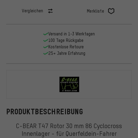
Vergleichen
Merkliste
Versand in 1-3 Werktagen
100 Tage Rückgabe
Kostenlose Retoure
25+ Jahre Erfahrung
C-BEAR
PRODUKTBESCHREIBUNG
C-BEAR T47 Rotor 30 mm 86 Cyclocross
Innenlager - für Querfeldein-Fahrer