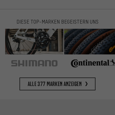
DIESE TOP-MARKEN BEGEISTERN UNS
Alle 377 Marken anzeigen