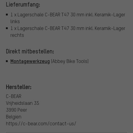
Lieferumfang:
1 x Lagerschale C-BEAR T47 30 mm inkl. Keramik-Lager
links
1 x Lagerschale C-BEAR T47 30 mm inkl. Keramik-Lager
rechts
Direkt mitbestellen:
Montagewerkzeug
(Abbey Bike Tools)
Hersteller:
C-BEAR
Vrijheidslaan 35
3990 Peer
Belgien
https://c-bear.com/contact-us/