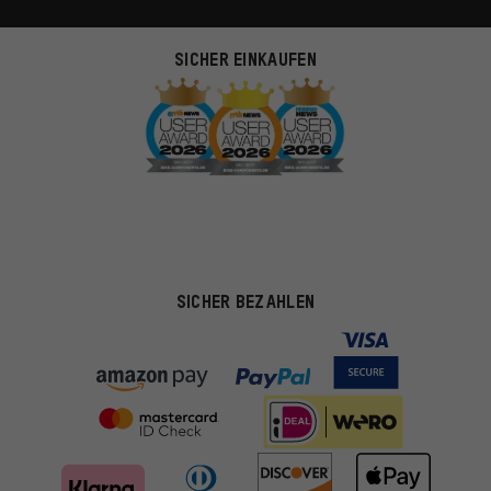
SICHER EINKAUFEN
SICHER BEZAHLEN