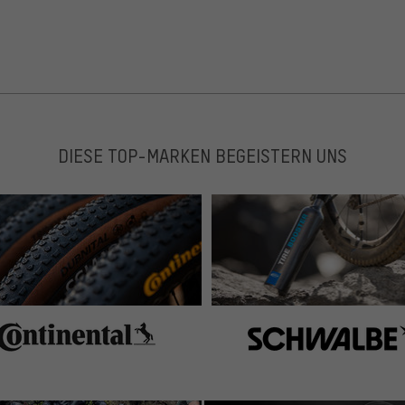
DIESE TOP-MARKEN BEGEISTERN UNS