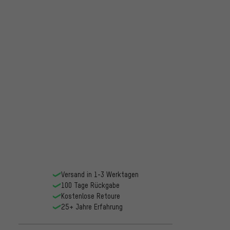
Versand in 1-3 Werktagen
100 Tage Rückgabe
Kostenlose Retoure
25+ Jahre Erfahrung