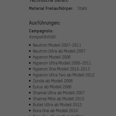
Material Freilaufkörper:
Stahl
Ausführungen:
Campagnolo:
Kompatibilität:
Neutron Modell 2007-2011
Neutron Ultra ab Modell 2007
Hyperon Modell 2006
Hyperon Ultra Modell 2006-2011
Hyperon One Modell 2010-2013
Hyperon Ultra Two ab Modell 2012
Zonda ab Modell 2006
Eurus ab Modell 2006
Shamal Ultra ab Modell 2007
Shamal Mille ab Modell 2015
Bullet Ultra ab Modell 2012
Bora One ab Modell 2010