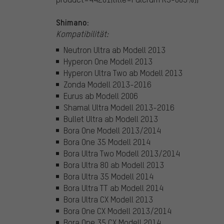
Shimano:
Kompatibilität:
Neutron Ultra ab Modell 2013
Hyperon One Modell 2013
Hyperon Ultra Two ab Modell 2013
Zonda Modell 2013-2016
Eurus ab Modell 2006
Shamal Ultra Modell 2013-2016
Bullet Ultra ab Modell 2013
Bora One Modell 2013/2014
Bora One 35 Modell 2014
Bora Ultra Two Modell 2013/2014
Bora Ultra 80 ab Modell 2013
Bora Ultra 35 Modell 2014
Bora Ultra TT ab Modell 2014
Bora Ultra CX Modell 2013
Bora One CX Modell 2013/2014
Bora One 35 CX Modell 2014