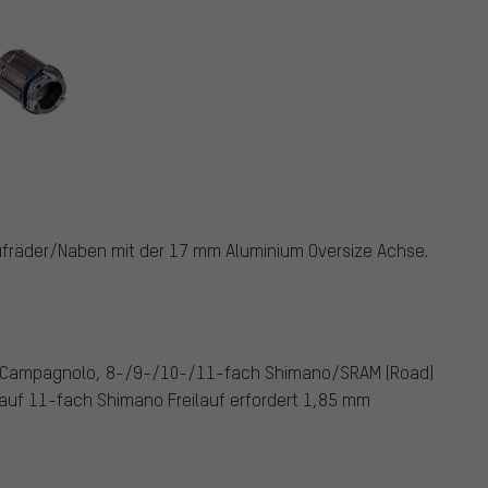
ufräder/Naben mit der 17 mm Aluminium Oversize Achse.
Campagnolo, 8-/9-/10-/11-fach Shimano/SRAM (Road)
auf 11-fach Shimano Freilauf erfordert 1,85 mm