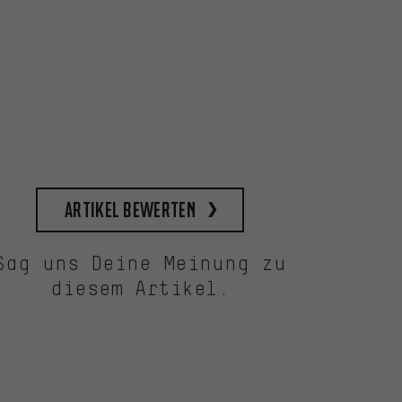
Artikel bewerten
Sag uns Deine Meinung zu
diesem Artikel.